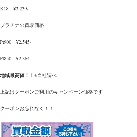
K18 ¥3,239-
プラチナの買取価格
Pt900 ¥2,545-
Pt850 ¥2,364-
地域最高値！！
※当社調べ
上記はクーポンご利用のキャンペーン価格です
クーポンお忘れなく！！