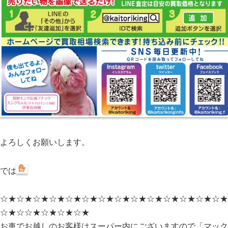
よろしくお願いします。
では
☆★☆★☆★☆★☆★☆★☆★☆★☆★☆★☆★☆★☆★☆★
☆★☆☆★☆★☆★☆★
お車でお越しのお客様はスーパー内にございますので「マック