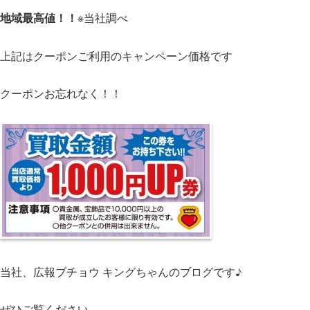
地域最高値！！
※当社調べ
上記はクーポンご利用のキャンペーン価格です
クーポンお忘れなく！！
当社、広報ブチョウ キングちゃんのブログです♪
ぜひご覧ください。