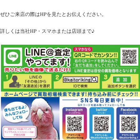
ぜひご来店の際はHPを見たとお伝えください。
詳しくは当社HP・スマホまたは店頭まで♪