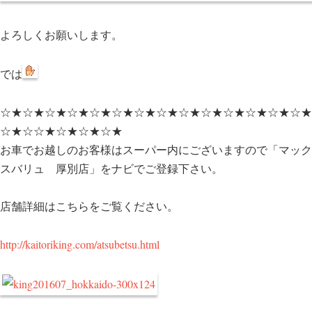
よろしくお願いします。
では
☆★☆★☆★☆★☆★☆★☆★☆★☆★☆★☆★☆★☆★☆★
☆★☆☆★☆★☆★☆★
お車でお越しのお客様はスーパー内にございますので「マック
スバリュ 厚別店」をナビでご登録下さい。
店舗詳細はこちらをご覧ください。
http://kaitoriking.com/atsubetsu.html