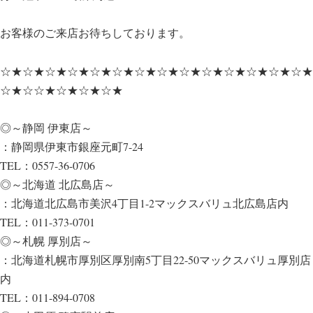
お客様のご来店お待ちしております。
☆★☆★☆★☆★☆★☆★☆★☆★☆★☆★☆★☆★☆★☆★
☆★☆☆★☆★☆★☆★
◎～静岡 伊東店～
：静岡県伊東市銀座元町7-24
TEL：0557-36-0706
◎～北海道 北広島店～
：北海道北広島市美沢4丁目1-2マックスバリュ北広島店内
TEL：011-373-0701
◎～札幌 厚別店～
：北海道札幌市厚別区厚別南5丁目22-50マックスバリュ厚別店
内
TEL：011-894-0708