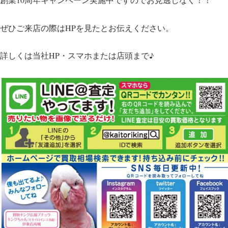
ぜひご来店の際はHPを見たとお伝えください。
詳しくは当社HP・スマホまたは店頭まで♪