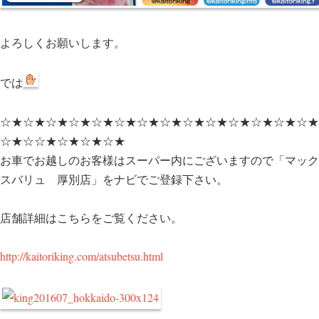
よろしくお願いします。
では
☆★☆★☆★☆★☆★☆★☆★☆★☆★☆★☆★☆★☆★☆★
☆★☆☆★☆★☆★☆★
お車でお越しのお客様はスーパー内にございますので「マック
スバリュ 厚別店」をナビでご登録下さい。
店舗詳細はこちらをご覧ください。
http://kaitoriking.com/atsubetsu.html