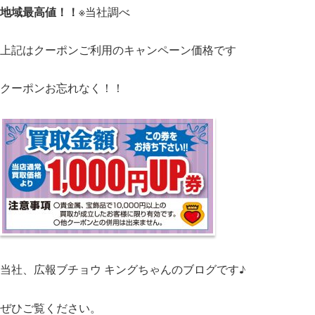
地域最高値！！
※当社調べ
上記はクーポンご利用のキャンペーン価格です
クーポンお忘れなく！！
当社、広報ブチョウ キングちゃんのブログです♪
ぜひご覧ください。