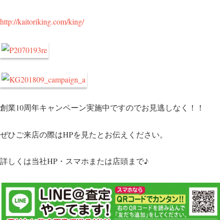
http://kaitoriking.com/king/
創業10周年キャンペーン実施中ですのでお見逃しなく！！
ぜひご来店の際はHPを見たとお伝えください。
詳しくは当社HP・スマホまたは店頭まで♪