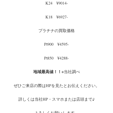
K24 ¥9014-
K18 ¥6927-
プラチナの買取価格
Pt900 ¥4595-
Pt850 ¥4288-
地域最高値！！
※当社調べ
ぜひご来店の際はHPを見たとお伝えください。
詳しくは当社HP・スマホまたは店頭まで♪
よろしくお願いします。