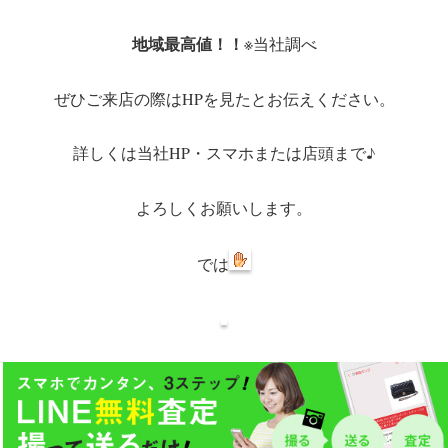
地域最高値！！
※当社調べ
ぜひご来店の際はHPを見たとお伝えください。
詳しくは当社HP・スマホまたは店頭まで♪
よろしくお願いします。
では