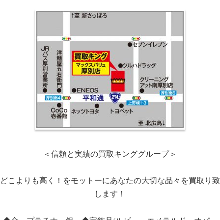
＜信頼と実績の買取キンググループ＞
どこよりも高く！をモットーにあなたの大切な品々を買取り致
します！