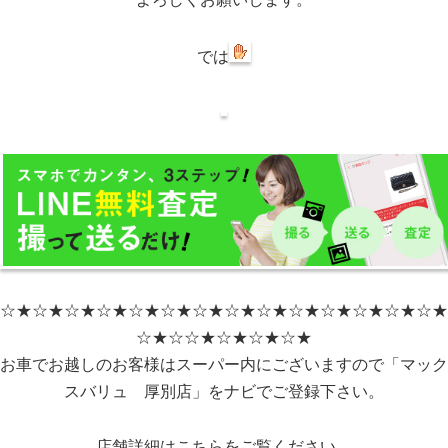
では
☆★☆★☆★☆★☆★☆★☆★☆★☆★☆★☆★☆★☆★☆★
☆★☆☆★☆★☆★☆★
お車でお越しのお客様はスーパー内にございますので「マック
スバリュ 厚別店」をナビでご登録下さい。
店舗詳細はこちらをご覧ください。