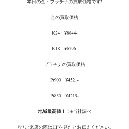
本日の金・プラチナの買取価格です!
金の買取価格
K24 ¥8844-
K18 ¥6796-
プラチナの買取価格
Pt900 ¥4521-
Pt850 ¥4219-
地域最高値！！
※当社調べ
ぜひご来店の際はHPを見たとお伝えください。