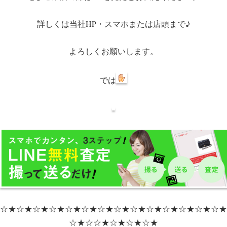
詳しくは当社HP・スマホまたは店頭まで♪
よろしくお願いします。
では
☆★☆★☆★☆★☆★☆★☆★☆★☆★☆★☆★☆★☆★☆★
☆★☆☆★☆★☆★☆★