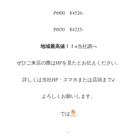
Pt900 ¥4526-
Pt850 ¥4225-
地域最高値！！
※当社調べ
ぜひご来店の際はHPを見たとお伝えください。
詳しくは当社HP・スマホまたは店頭まで♪
よろしくお願いします。
では