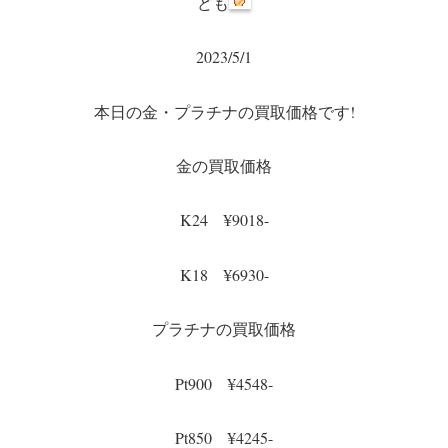
ども
2023/5/1
本日の金・プラチナの買取価格です!
金の買取価格
K24 ¥9018-
K18 ¥6930-
プラチナの買取価格
Pt900 ¥4548-
Pt850 ¥4245-