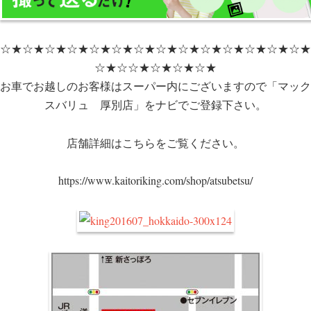
☆★☆★☆★☆★☆★☆★☆★☆★☆★☆★☆★☆★☆★☆★
☆★☆☆★☆★☆★☆★
お車でお越しのお客様はスーパー内にございますので「マック
スバリュ 厚別店」をナビでご登録下さい。
店舗詳細はこちらをご覧ください。
https://www.kaitoriking.com/shop/atsubetsu/