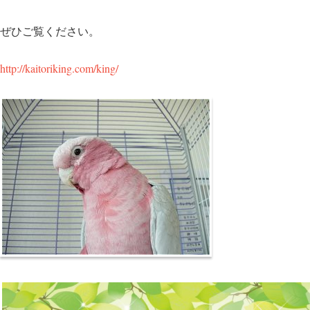
ぜひご覧ください。
http://kaitoriking.com/king/