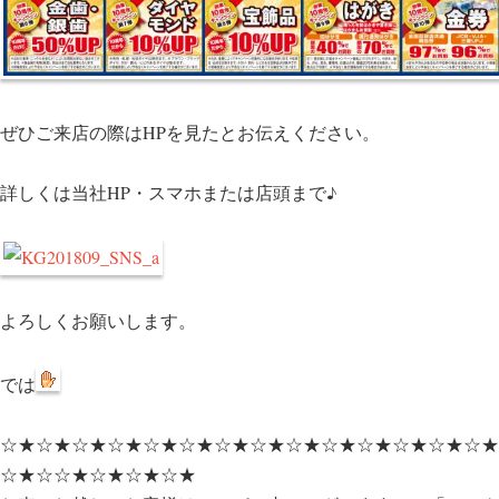
ぜひご来店の際はHPを見たとお伝えください。
詳しくは当社HP・スマホまたは店頭まで♪
よろしくお願いします。
では
☆★☆★☆★☆★☆★☆★☆★☆★☆★☆★☆★☆★☆★☆★
☆★☆☆★☆★☆★☆★