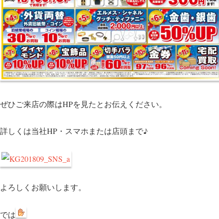
ぜひご来店の際はHPを見たとお伝えください。
詳しくは当社HP・スマホまたは店頭まで♪
よろしくお願いします。
では