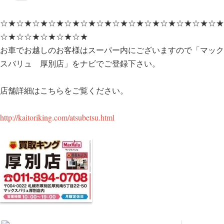
☆★☆★☆★☆★☆★☆★☆★☆★☆★☆★☆★☆★☆★☆★
☆★☆☆★☆★☆★☆★
お車でお越しのお客様はスーパー内にございますので「マック
スバリュ 厚別店」をナビでご登録下さい。
店舗詳細はこちらをご覧ください。
http://kaitoriking.com/atsubetsu.html