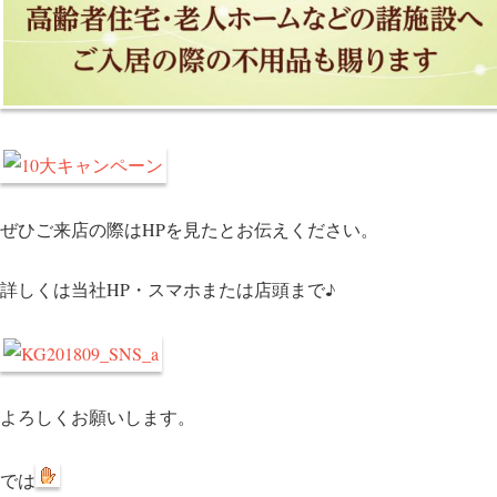
ぜひご来店の際はHPを見たとお伝えください。
詳しくは当社HP・スマホまたは店頭まで♪
よろしくお願いします。
では