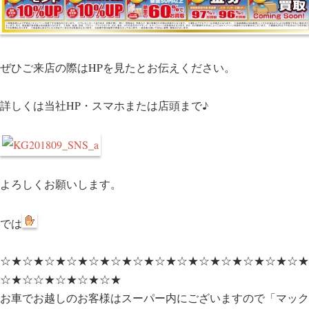
ぜひご来店の際はHPを見たとお伝えください。
詳しくは当社HP・スマホまたは店頭まで♪
よろしくお願いします。
では
☆★☆★☆★☆★☆★☆★☆★☆★☆★☆★☆★☆★☆★☆★
☆★☆☆★☆★☆★☆★
お車でお越しのお客様はスーパー内にございますので「マック