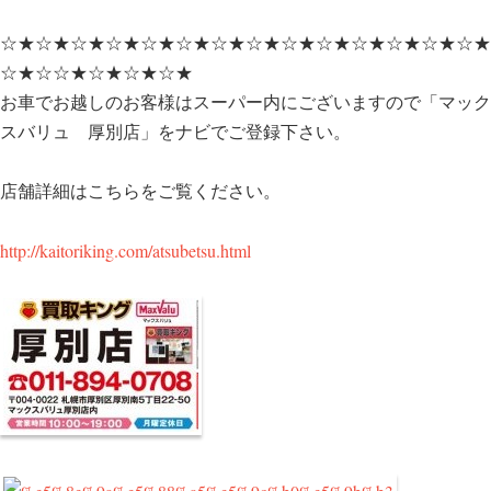
☆★☆★☆★☆★☆★☆★☆★☆★☆★☆★☆★☆★☆★☆★
☆★☆☆★☆★☆★☆★
お車でお越しのお客様はスーパー内にございますので「マック
スバリュ 厚別店」をナビでご登録下さい。
店舗詳細はこちらをご覧ください。
http://kaitoriking.com/atsubetsu.html