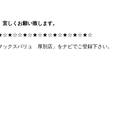
、宜しくお願い致します。
★☆★☆☆★☆★☆★☆★☆★☆★☆★☆
マックスバリュ 厚別店」をナビでご登録下さい。