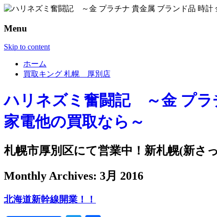
Menu
Skip to content
ホーム
買取キング 札幌 厚別店
Monthly Archives:
3月 2016
北海道新幹線開業！！