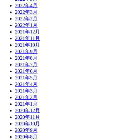
2022年4月
2022年3月
2022年2月
2022年1月
2021年12月
2021年11月
2021年10月
2021年9月
2021年8月
2021年7月
2021年6月
2021年5月
2021年4月
2021年3月
2021年2月
2021年1月
2020年12月
2020年11月
2020年10月
2020年9月
2020年8月