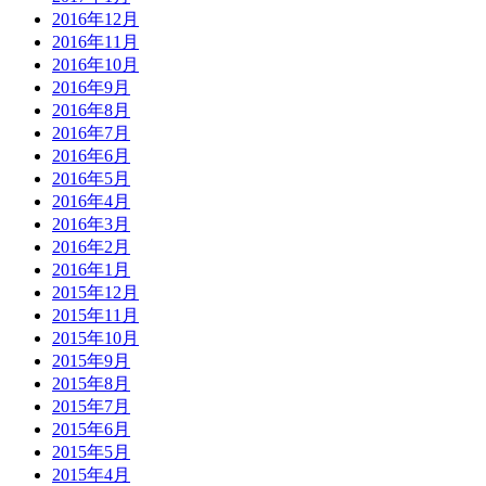
2016年12月
2016年11月
2016年10月
2016年9月
2016年8月
2016年7月
2016年6月
2016年5月
2016年4月
2016年3月
2016年2月
2016年1月
2015年12月
2015年11月
2015年10月
2015年9月
2015年8月
2015年7月
2015年6月
2015年5月
2015年4月