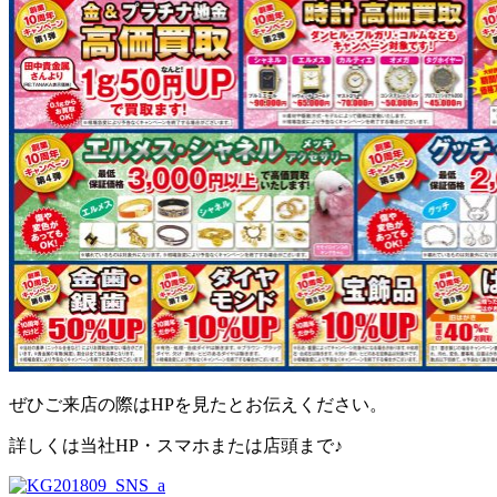
ぜひご来店の際はHPを見たとお伝えください。
詳しくは当社HP・スマホまたは店頭まで♪