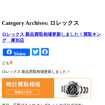
Category Archives:
ロレックス
ロレックス 新品買取相場更新しました！買取キン
グ 厚別店
Twitter
Facebook
Share
ども
ロレックス 新品買取相場更新しました！