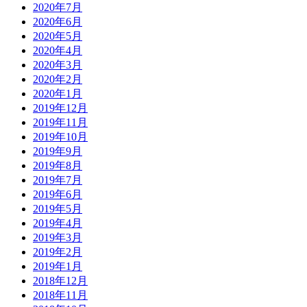
2020年7月
2020年6月
2020年5月
2020年4月
2020年3月
2020年2月
2020年1月
2019年12月
2019年11月
2019年10月
2019年9月
2019年8月
2019年7月
2019年6月
2019年5月
2019年4月
2019年3月
2019年2月
2019年1月
2018年12月
2018年11月