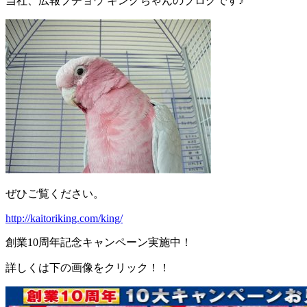
当社、広報ブチョウ キングちゃんのブログです♪
ぜひご覧ください。
http://kaitoriking.com/king/
創業10周年記念キャンペーン実施中！
詳しくは下の画像をクリック！！