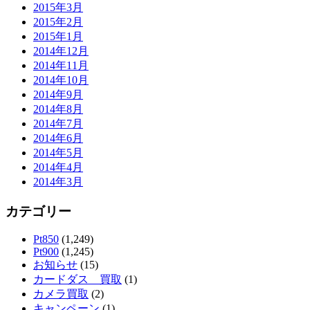
2015年3月
2015年2月
2015年1月
2014年12月
2014年11月
2014年10月
2014年9月
2014年8月
2014年7月
2014年6月
2014年5月
2014年4月
2014年3月
カテゴリー
Pt850
(1,249)
Pt900
(1,245)
お知らせ
(15)
カードダス 買取
(1)
カメラ買取
(2)
キャンペーン
(1)