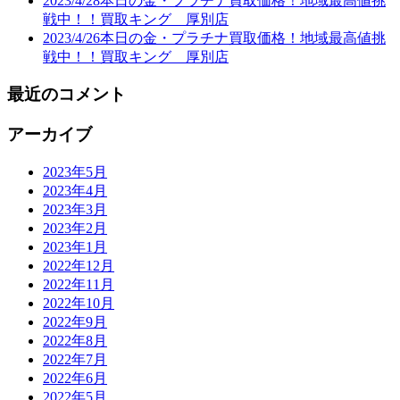
2023/4/28本日の金・プラチナ買取価格！地域最高値挑
戦中！！買取キング 厚別店
2023/4/26本日の金・プラチナ買取価格！地域最高値挑
戦中！！買取キング 厚別店
最近のコメント
アーカイブ
2023年5月
2023年4月
2023年3月
2023年2月
2023年1月
2022年12月
2022年11月
2022年10月
2022年9月
2022年8月
2022年7月
2022年6月
2022年5月