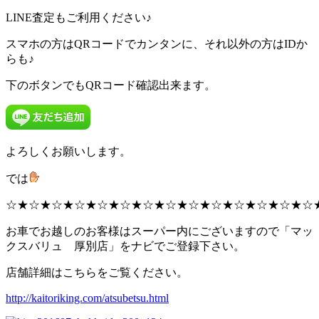
LINE査定もご利用ください♪
スマホの方はQRコードでカンタンに、それ以外の方はIDか
らも♪
下のボタンでもQRコード確認出来ます。
よろしくお願いします。
では
☆★☆★☆★☆★☆★☆★☆★☆★☆★☆★☆★☆★☆★☆
お車でお越しのお客様はスーパー内にございますので「マッ
クスバリュ 厚別店」をナビでご登録下さい。
店舗詳細はこちらをご覧ください。
http://kaitoriking.com/atsubetsu.html