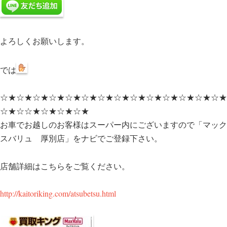
よろしくお願いします。
では
☆★☆★☆★☆★☆★☆★☆★☆★☆★☆★☆★☆★☆★☆★
☆★☆☆★☆★☆★☆★
お車でお越しのお客様はスーパー内にございますので「マック
スバリュ 厚別店」をナビでご登録下さい。
店舗詳細はこちらをご覧ください。
http://kaitoriking.com/atsubetsu.html