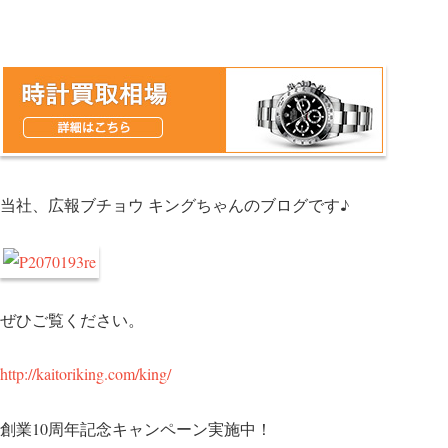
当社、広報ブチョウ キングちゃんのブログです♪
ぜひご覧ください。
http://kaitoriking.com/king/
創業10周年記念キャンペーン実施中！