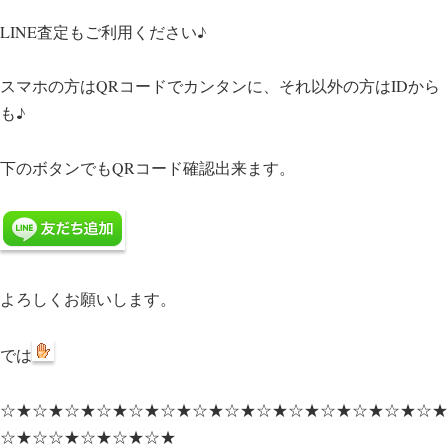
LINE査定もご利用ください♪
スマホの方はQRコードでカンタンに、それ以外の方はIDから
も♪
下のボタンでもQRコード確認出来ます。
よろしくお願いします。
では
☆★☆★☆★☆★☆★☆★☆★☆★☆★☆★☆★☆★☆★☆★
☆★☆☆★☆★☆★☆★