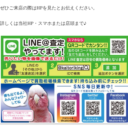
ぜひご来店の際はHPを見たとお伝えください。
詳しくは当社HP・スマホまたは店頭まで♪