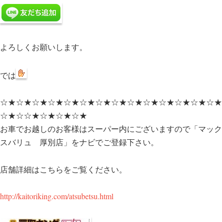
よろしくお願いします。
では
☆★☆★☆★☆★☆★☆★☆★☆★☆★☆★☆★☆★☆★☆★
☆★☆☆★☆★☆★☆★
お車でお越しのお客様はスーパー内にございますので「マック
スバリュ 厚別店」をナビでご登録下さい。
店舗詳細はこちらをご覧ください。
http://kaitoriking.com/atsubetsu.html