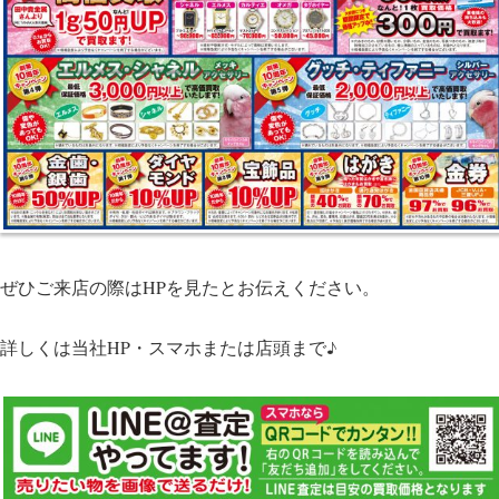
ぜひご来店の際はHPを見たとお伝えください。
詳しくは当社HP・スマホまたは店頭まで♪