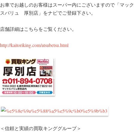
お車でお越しのお客様はスーパー内にございますので「マック
スバリュ 厚別店」をナビでご登録下さい。
店舗詳細はこちらをご覧ください。
http://kaitoriking.com/atsubetsu.html
＜信頼と実績の買取キンググループ＞