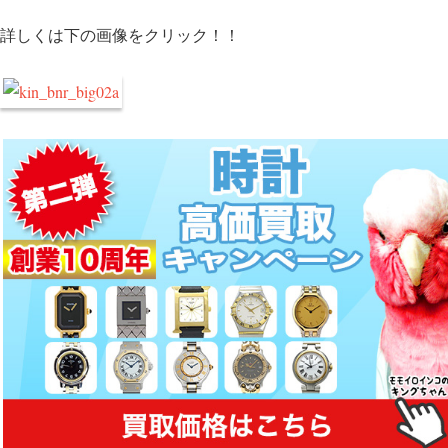
詳しくは下の画像をクリック！！