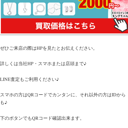
ぜひご来店の際はHPを見たとお伝えください。
詳しくは当社HP・スマホまたは店頭まで♪
LINE査定もご利用ください♪
スマホの方はQRコードでカンタンに、それ以外の方はIDから
も♪
下のボタンでもQRコード確認出来ます。