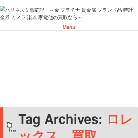
Menu
Skip to content
Tag Archives:
ロレ
ックス 買取