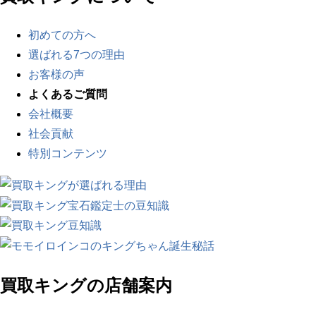
初めての方へ
選ばれる7つの理由
お客様の声
よくあるご質問
会社概要
社会貢献
特別コンテンツ
買取キングの店舗案内