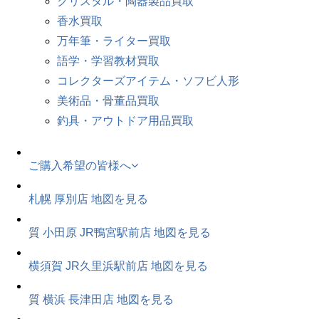
クリスタル・陶器製品買取
香水買取
万年筆・ライター買取
語学・学習教材買取
コレクターズアイテム・ソフビ人形
美術品・骨董品買取
釣具・アウトドア用品買取
ご購入希望の皆様へ
札幌 厚別店
地図を見る
質 小田原 JR鴨宮駅前店
地図を見る
横須賀 JR久里浜駅前店
地図を見る
質 横浜 長津田店
地図を見る