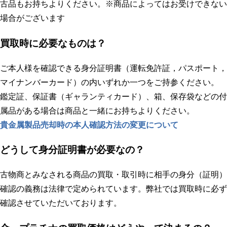
古品もお持ちよりください。※商品によってはお受けできない
場合がございます
買取時に必要なものは？
ご本人様を確認できる身分証明書（運転免許証，パスポート，
マイナンバーカード）の内いずれか一つをご持参ください。
鑑定証、保証書（ギャランティカード）、箱、保存袋などの付
属品がある場合は商品と一緒にお持ちよりください。
貴金属製品売却時の本人確認方法の変更について
どうして身分証明書が必要なの？
古物商とみなされる商品の買取・取引時に相手の身分（証明）
確認の義務は法律で定められています。弊社では買取時に必ず
確認させていただいております。