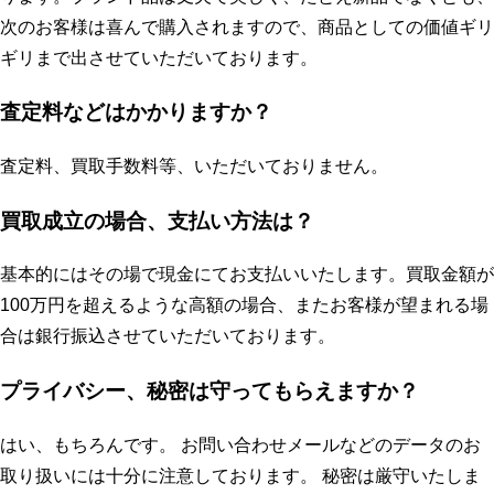
次のお客様は喜んで購入されますので、商品としての価値ギリ
ギリまで出させていただいております。
査定料などはかかりますか？
査定料、買取手数料等、いただいておりません。
買取成立の場合、支払い方法は？
基本的にはその場で現金にてお支払いいたします。買取金額が
100万円を超えるような高額の場合、またお客様が望まれる場
合は銀行振込させていただいております。
プライバシー、秘密は守ってもらえますか？
はい、もちろんです。 お問い合わせメールなどのデータのお
取り扱いには十分に注意しております。 秘密は厳守いたしま