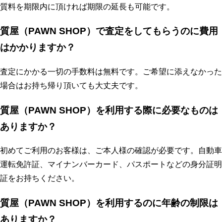
質料を期限内に頂ければ期限の延長も可能です。
質屋（PAWN SHOP）で査定をしてもらうのに費用
はかかりますか？
査定にかかる一切の手数料は無料です。ご希望に添えなかった
場合はお持ち帰り頂いても大丈夫です。
質屋（PAWN SHOP）を利用する際に必要なものは
ありますか？
初めてご利用のお客様は、ご本人様の確認が必要です。自動車
運転免許証、マイナンバーカード、パスポートなどの身分証明
証をお持ちください。
質屋（PAWN SHOP）を利用するのに年齢の制限は
ありますか？