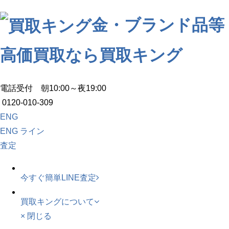
金・ブランド品等
高価買取なら買取キング
電話受付 朝10:00～夜19:00
0120-010-309
ENG
ENG
ライン
査定
今すぐ簡単LINE査定
買取キングについて
× 閉じる