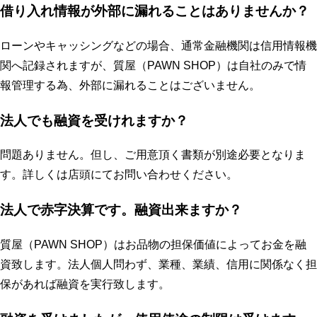
借り入れ情報が外部に漏れることはありませんか？
ローンやキャッシングなどの場合、通常金融機関は信用情報機
関へ記録されますが、質屋（PAWN SHOP）は自社のみで情
報管理する為、外部に漏れることはございません。
法人でも融資を受けれますか？
問題ありません。但し、ご用意頂く書類が別途必要となりま
す。詳しくは店頭にてお問い合わせください。
法人で赤字決算です。融資出来ますか？
質屋（PAWN SHOP）はお品物の担保価値によってお金を融
資致します。法人個人問わず、業種、業績、信用に関係なく担
保があれば融資を実行致します。