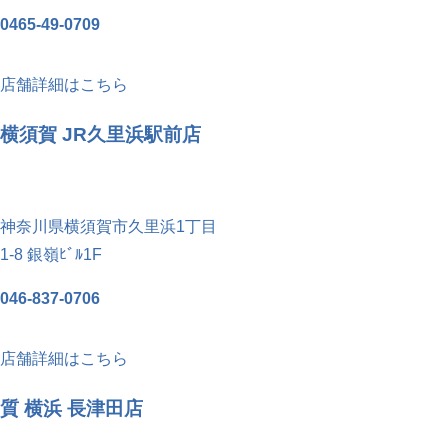
0465-49-0709
店舗詳細はこちら
横須賀 JR久里浜駅前店
神奈川県横須賀市久里浜1丁目
1-8 銀嶺ﾋﾞﾙ1F
046-837-0706
店舗詳細はこちら
質 横浜 長津田店