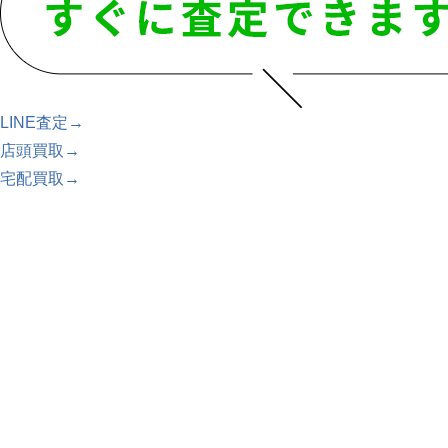
LINE査定→
店頭買取→
宅配買取→