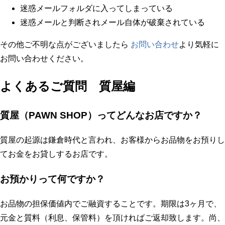
迷惑メールフォルダに入ってしまっている
迷惑メールと判断されメール自体が破棄されている
その他ご不明な点がございましたら
お問い合わせ
より気軽に
お問い合わせください。
よくあるご質問 質屋編
質屋（PAWN SHOP）ってどんなお店ですか？
質屋の起源は鎌倉時代と言われ、お客様からお品物をお預りし
てお金をお貸しするお店です。
お預かりって何ですか？
お品物の担保価値内でご融資することです。期限は3ヶ月で、
元金と質料（利息、保管料）を頂ければご返却致します。尚、