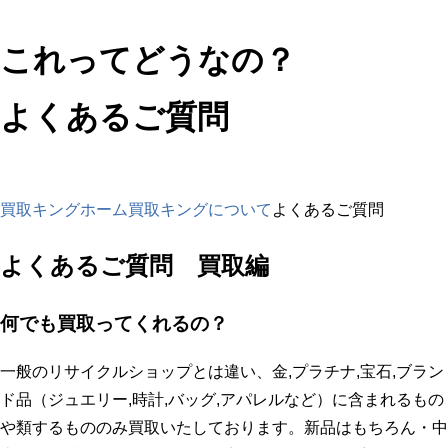
これってどうなの？
よくあるご質問
買取キングホーム
買取キングについて
よくあるご質問
よくあるご質問 買取編
何でも買取ってくれるの？
一般のリサイクルショップとは違い、金,プラチナ,宝石,ブラン
ド品（ジュエリー,時計,バッグ,アパレルなど）に含まれるもの
や類するもののみ買取いたしております。新品はもちろん・中