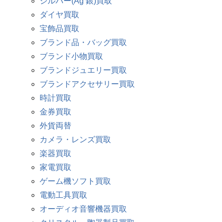
シルバー(Ag 銀)買取
ダイヤ買取
宝飾品買取
ブランド品・バッグ買取
ブランド小物買取
ブランドジュエリー買取
ブランドアクセサリー買取
時計買取
金券買取
外貨両替
カメラ・レンズ買取
楽器買取
家電買取
ゲーム機ソフト買取
電動工具買取
オーディオ音響機器買取