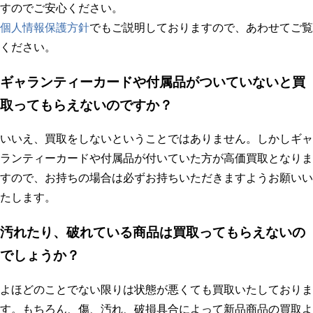
すのでご安心ください。
個人情報保護方針
でもご説明しておりますので、あわせてご覧
ください。
ギャランティーカードや付属品がついていないと買
取ってもらえないのですか？
いいえ、買取をしないということではありません。しかしギャ
ランティーカードや付属品が付いていた方が高価買取となりま
すので、お持ちの場合は必ずお持ちいただきますようお願いい
たします。
汚れたり、破れている商品は買取ってもらえないの
でしょうか？
よほどのことでない限りは状態が悪くても買取いたしておりま
す。もちろん、傷、汚れ、破損具合によって新品商品の買取よ