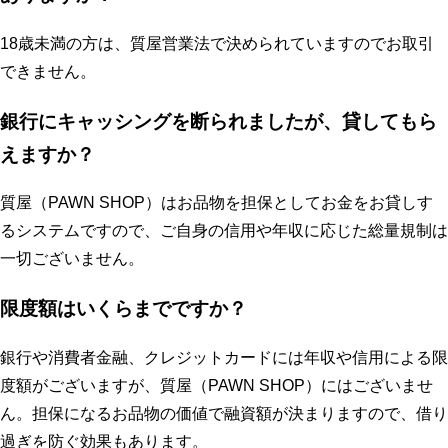
18歳未満の方は、質屋営業法で決められていますのでお取引
できません。
銀行にキャッシングを断られましたが、貸してもら
えますか？
質屋（PAWN SHOP）はお品物を担保としてお金をお貸しす
るシステムですので、ご自身の信用や年収に応じた総量規制は
一切ございません。
限度額はいくらまでですか？
銀行や消費者金融、クレジットカードには年収や信用による限
度額がございますが、質屋（PAWN SHOP）にはございませ
ん。担保になるお品物の価値で融資額が決まりますので、借り
過ぎを防ぐ効果もあります。