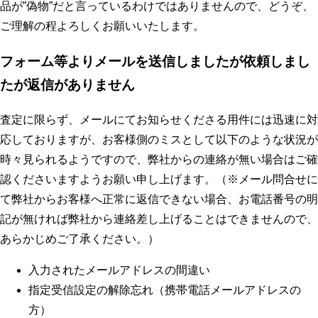
品が”偽物”だと言っているわけではありませんので、どうぞ、
ご理解の程よろしくお願いいたします。
フォーム等よりメールを送信しましたが依頼しまし
たが返信がありません
査定に限らず、メールにてお知らせくださる用件には迅速に対
応しておりますが、お客様側のミスとして以下のような状況が
時々見られるようですので、弊社からの連絡が無い場合はご確
認くださいますようお願い申し上げます。（※メール問合せに
て弊社からお客様へ正常に返信できない場合、お電話番号の明
記が無ければ弊社から連絡差し上げることはできませんので、
あらかじめご了承ください。）
入力されたメールアドレスの間違い
指定受信設定の解除忘れ（携帯電話メールアドレスの
方）