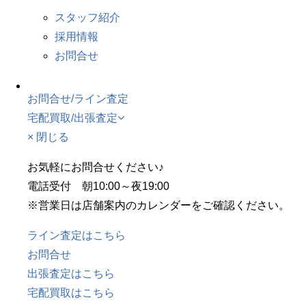
スタッフ紹介
採用情報
お問合せ
お問合せ/ライン査定
宅配買取/出張査定
× 閉じる
お気軽にお問合せください♪
電話受付 朝10:00～夜19:00
※営業日は店舗案内のカレンダーをご確認ください。
ライン査定はこちら
お問合せ
出張査定はこちら
宅配買取はこちら