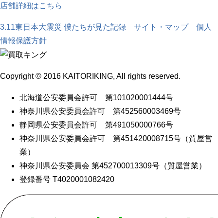
店舗詳細はこちら
3.11東日本大震災 僕たちが見た記録
サイト・マップ
個人
情報保護方針
Copyright © 2016 KAITORIKING, All rights reserved.
北海道公安委員会許可 第101020001444号
神奈川県公安委員会許可 第452560003469号
静岡県公安委員会許可 第491050000766号
神奈川県公安委員会許可 第451420008715号（質屋営
業）
神奈川県公安委員会 第452700013309号（質屋営業）
登録番号 T4020001082420