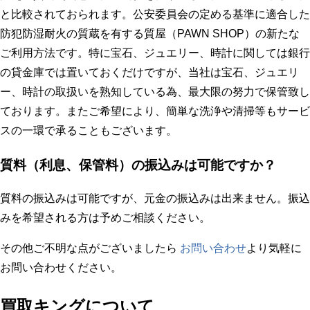
と比較されておられます。公安委員会の定める基準に適合した
防犯防湿耐火の質蔵を有する質屋（PAWN SHOP）の新たな
ご利用方法です。特に宝石、ジュエリー、時計に関しては銀行
の貸金庫では置いておくだけですが、当社は宝石、ジュエリ
ー、時計の取扱いを熟知している為、最大限の努力で保管致し
ております。またご希望により、簡単な洗浄や清掃等もサービ
スの一環で承ることもございます。
質料（利息、保管料）の振込みは可能ですか？
質料の振込みは可能ですが、元金の振込みは出来ません。振込
みを希望される方は予めご相談ください。
その他ご不明な点がございましたら
お問い合わせ
より気軽に
お問い合わせください。
買取キングについて