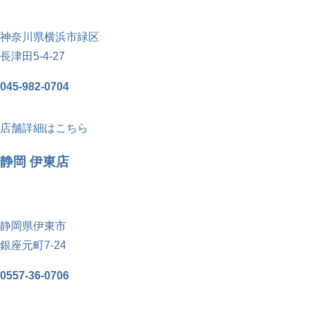
神奈川県横浜市緑区
長津田5-4-27
045-982-0704
店舗詳細はこちら
静岡 伊東店
静岡県伊東市
銀座元町7-24
0557-36-0706