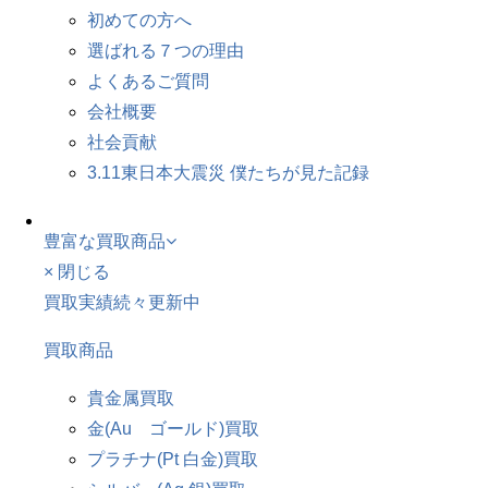
初めての方へ
選ばれる７つの理由
よくあるご質問
会社概要
社会貢献
3.11東日本大震災 僕たちが見た記録
豊富な買取商品
× 閉じる
買取実績続々更新中
買取商品
貴金属買取
金(Au ゴールド)買取
プラチナ(Pt 白金)買取