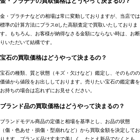
金・プラチナの買取価格はどうやって決まるの？
金・プラチナなどの相場は常に変動しておりますが、当店では
標準の計算方法にプラスαした高額査定で買取いたしておりま
す。もちろん、お客様が納得なさる金額にならない時は、お断
りいただいて結構です。
宝石の買取価格はどうやって決まるの？
宝石の種類、質と状態（キズ・欠けなど）鑑定し、そのものの
価値から値段をお出ししております。売りたい宝石の鑑定書を
お持ちの場合は忘れずにお見せください。
ブランド品の買取価格はどうやって決まるの？
ブランドモデル商品の定価と相場を基準とし、お品の状態
（傷・色あせ・損傷・型崩れなど）から買取金額を決定してお
ります。ブランド品は丈夫で美しく、たとえ新品でなくとも、