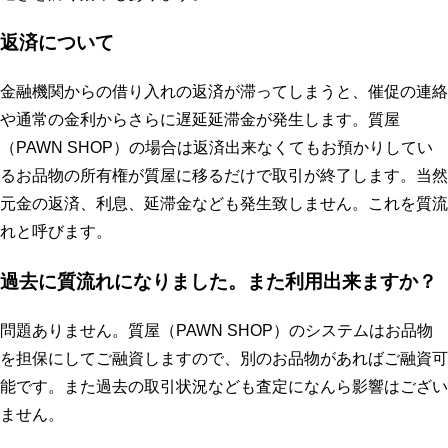
返済について
金融機関からの借り入れの返済が滞ってしまうと、催促の連絡
や通常の金利からさらに遅延延滞金が発生します。質屋
（PAWN SHOP）の場合は返済出来なくてもお預かりしてい
るお品物の所有権が質屋に移るだけで取引が終了します。当然
元金の返済、利息、延滞金なども発生致しません。これを質流
れと呼びます。
過去に質流れになりました。また利用出来ますか？
問題ありません。質屋（PAWN SHOP）のシステムはお品物
を担保にしてご融資しますので、別のお品物があればご融資可
能です。また過去の取引状況なども査定になんら影響はござい
ません。