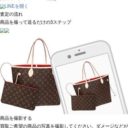
LINEを開く
査定の流れ
商品を撮って送るだけの3ステップ
商品を撮影する
買取ご希望の商品の写真を撮影してください。ダメージなどが