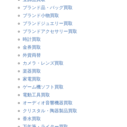
ブランド品・バッグ買取
ブランド小物買取
ブランドジュエリー買取
ブランドアクセサリー買取
時計買取
金券買取
外貨両替
カメラ・レンズ買取
楽器買取
家電買取
ゲーム機ソフト買取
電動工具買取
オーディオ音響機器買取
クリスタル・陶器製品買取
香水買取
万年筆・ライター買取