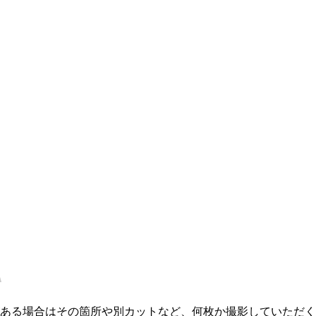
ある場合はその箇所や別カットなど、何枚か撮影していただく