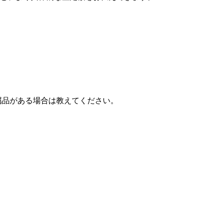
属品がある場合は教えてください。