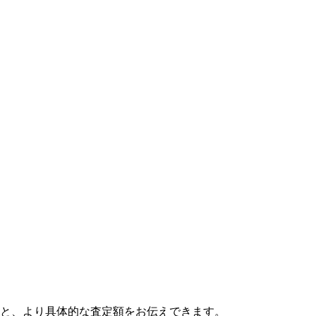
と、より具体的な査定額をお伝えできます。