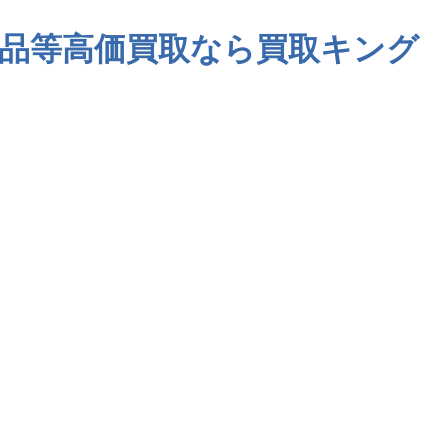
品等高価買取なら買取キング