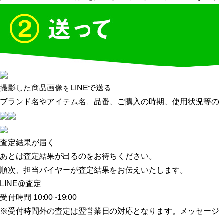
撮影した商品画像をLINEで送る
ブランド名やアイテム名、品番、ご購入の時期、使用状況等の
査定結果が届く
あとは査定結果が出るのをお待ちください。
順次、担当バイヤーが査定結果をお伝えいたします。
LINE@査定
受付時間 10:00~19:00
※受付時間外の査定は翌営業日の対応となります。メッセージ