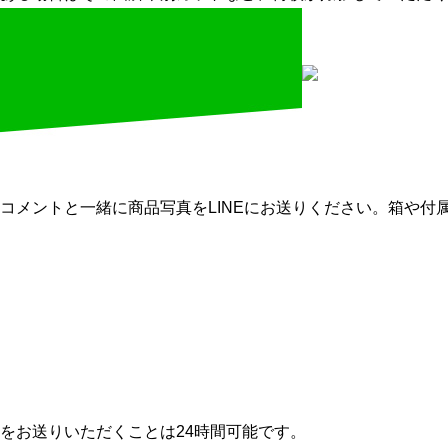
コメントと一緒に商品写真をLINEにお送りください。箱や付
をお送りいただくことは24時間可能です。