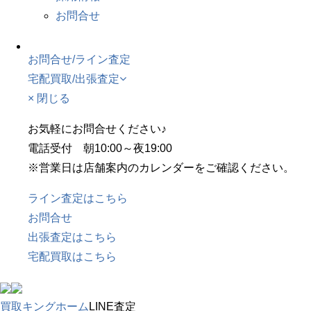
お問合せ
お問合せ/ライン査定
宅配買取/出張査定
× 閉じる
お気軽にお問合せください♪
電話受付 朝10:00～夜19:00
※営業日は店舗案内のカレンダーをご確認ください。
ライン査定はこちら
お問合せ
出張査定はこちら
宅配買取はこちら
買取キングホーム
LINE査定