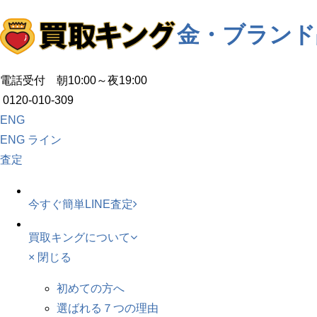
金・ブランド
電話受付 朝10:00～夜19:00
0120-010-309
ENG
ENG
ライン
査定
今すぐ簡単LINE査定
買取キングについて
× 閉じる
初めての方へ
選ばれる７つの理由