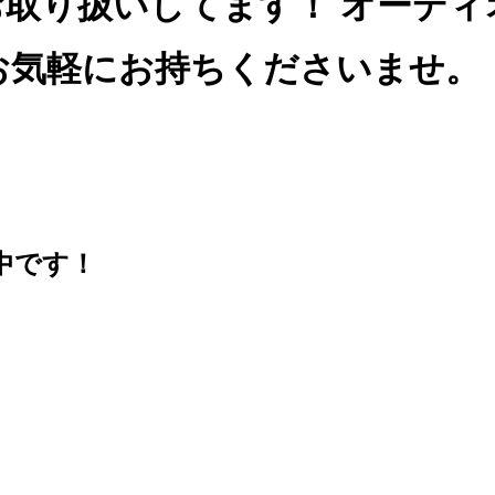
お取り扱いしてます！
オーディ
お気軽にお持ちくださいませ。
中です！