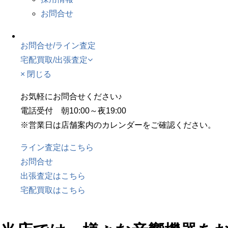
お問合せ
お問合せ/ライン査定
宅配買取/出張査定
× 閉じる
お気軽にお問合せください♪
電話受付 朝10:00～夜19:00
※営業日は店舗案内のカレンダーをご確認ください。
ライン査定はこちら
お問合せ
出張査定はこちら
宅配買取はこちら