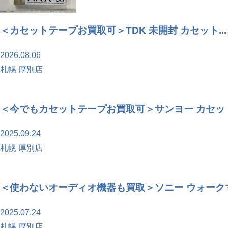
＜カセットテープお買取可＞TDK 未開封 カセット...
2026.08.06
札幌 厚別店
＜今でもカセットテープお買取可＞サンヨー カセット.
2025.09.24
札幌 厚別店
＜使わないオーディオ機器も買取＞ソニー ウォークマ.
2025.07.24
札幌 厚別店