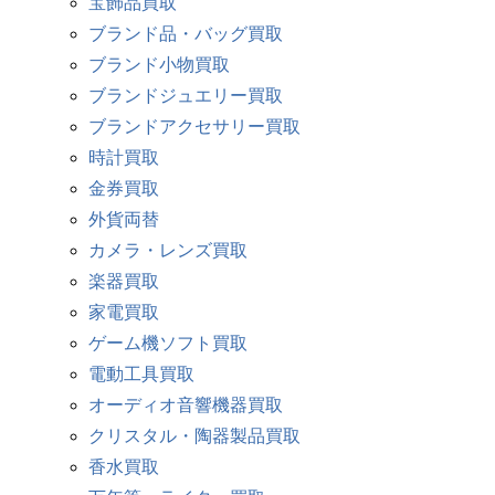
宝飾品買取
ブランド品・バッグ買取
ブランド小物買取
ブランドジュエリー買取
ブランドアクセサリー買取
時計買取
金券買取
外貨両替
カメラ・レンズ買取
楽器買取
家電買取
ゲーム機ソフト買取
電動工具買取
オーディオ音響機器買取
クリスタル・陶器製品買取
香水買取