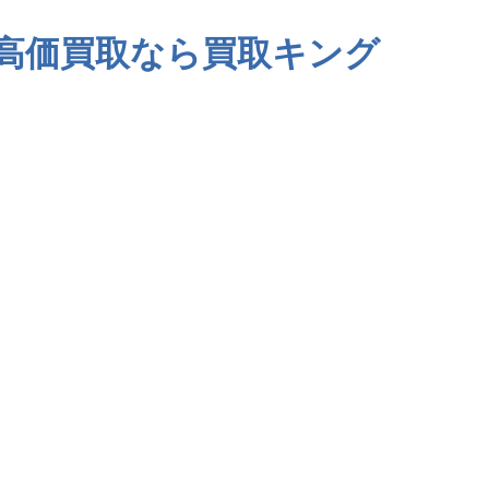
高価買取なら買取キング