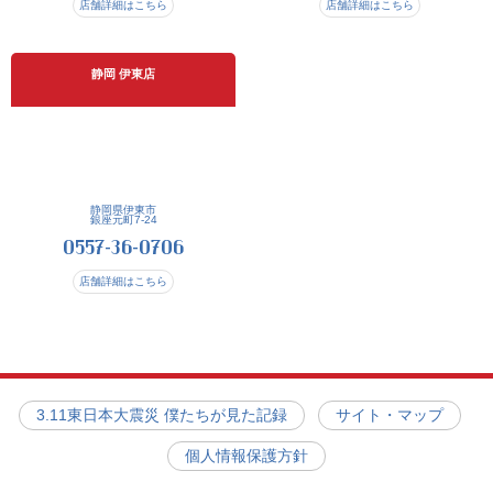
店舗詳細はこちら
店舗詳細はこちら
静岡 伊東店
静岡県伊東市
銀座元町7-24
0557-36-0706
店舗詳細はこちら
3.11東日本大震災 僕たちが見た記録
サイト・マップ
個人情報保護方針