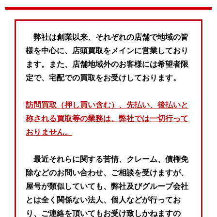
弊社は創業以来、それぞれの店舗で地域の皆
様を中心に、店頭買取をメインに営業しており
ます。また、店舗地域外のお客様には希望者限
定で、宅配での買取をお受けしております。
訪問買取（押し買い含む）、先払い、後払いと
称される買取等の業務は、弊社では一切行って
おりません。
最近それらに関する苦情、クレーム、債権免
除などのお問い合わせ、ご相談を受けますが、
屋号が類似していても、弊社及びグループ会社
とは全く関係ない法人、個人などが行ってお
り、ご連絡を頂いてもお受け致しかねますの