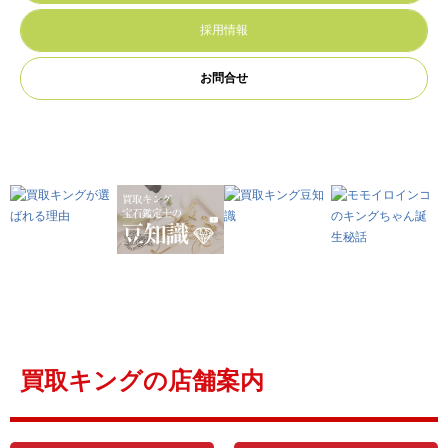
採用情報
お問合せ
買取キングの店舗案内