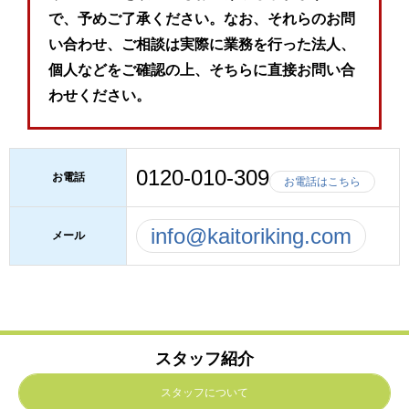
で、予めご了承ください。なお、それらのお問
い合わせ、ご相談は実際に業務を行った法人、
個人などをご確認の上、そちらに直接お問い合
わせください。
0120-010-309
お電話
お電話はこちら
info@kaitoriking.com
メール
スタッフ紹介
スタッフについて