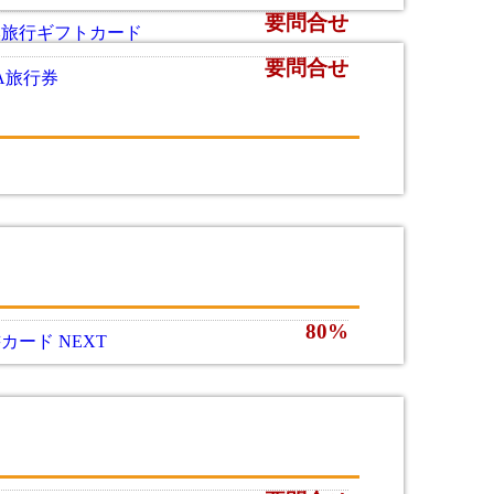
要問合せ
本旅行ギフトカード
要問合せ
A旅行券
80%
カード NEXT