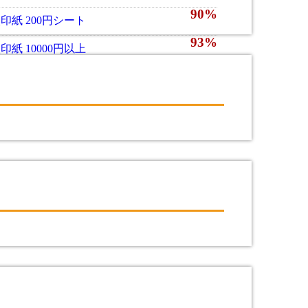
90%
印紙 200円シート
93%
印紙 10000円以上