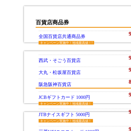
百貨店商品券
全国百貨店共通商品券
キャンペーン実施中！地域最高値！!
西武・そごう百貨店
大丸・松坂屋百貨店
阪急阪神百貨店
JCBギフトカード 1000円
キャンペーン実施中！地域最高値！
JTBナイスギフト 5000円
キャンペーン実施中！地域最高値！