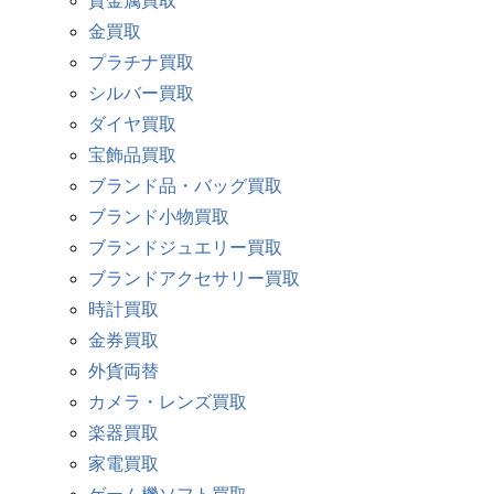
貴金属買取
金買取
プラチナ買取
シルバー買取
ダイヤ買取
宝飾品買取
ブランド品・バッグ買取
ブランド小物買取
ブランドジュエリー買取
ブランドアクセサリー買取
時計買取
金券買取
外貨両替
カメラ・レンズ買取
楽器買取
家電買取