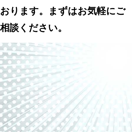
おります。まずはお気軽にご
相談ください。