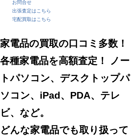
お問合せ
出張査定はこちら
宅配買取はこちら
家電品の買取の口コミ多数！
各種家電品を高額査定！
ノー
トパソコン、デスクトップパ
ソコン、iPad、PDA、テレ
ビ、など。
どんな家電品でも取り扱って