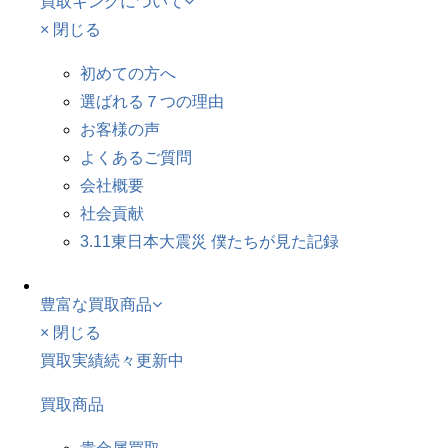
買取キングについて
× 閉じる
初めての方へ
選ばれる７つの理由
お客様の声
よくあるご質問
会社概要
社会貢献
3.11東日本大震災 僕たちが見た記録
豊富な買取商品
× 閉じる
買取実績続々更新中
買取商品