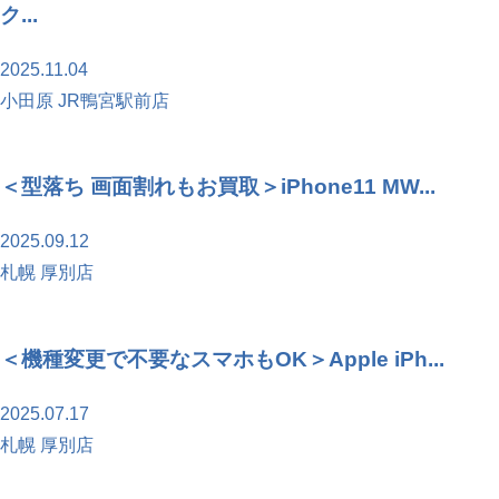
ク...
2025.11.04
小田原 JR鴨宮駅前店
＜型落ち 画面割れもお買取＞iPhone11 MW...
2025.09.12
札幌 厚別店
＜機種変更で不要なスマホもOK＞Apple iPh...
2025.07.17
札幌 厚別店