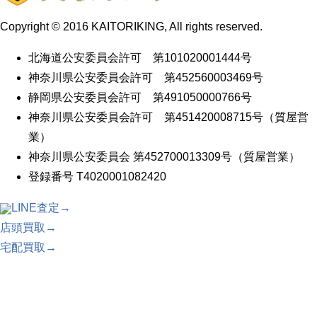
Copyright © 2016 KAITORIKING, All rights reserved.
北海道公安委員会許可 第101020001444号
神奈川県公安委員会許可 第452560003469号
静岡県公安委員会許可 第491050000766号
神奈川県公安委員会許可 第451420008715号（質屋営
業）
神奈川県公安委員会 第452700013309号（質屋営業）
登録番号 T4020001082420
LINE査定→
店頭買取→
宅配買取→