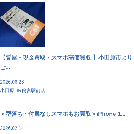
【質屋・現金買取・スマホ高価買取!】小田原市より
ご...
2026.06.26
小田原 JR鴨宮駅前店
＜型落ち・付属なしスマホもお買取＞iPhone 1...
2026.02.14