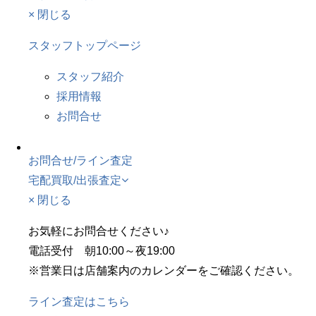
× 閉じる
スタッフトップページ
スタッフ紹介
採用情報
お問合せ
お問合せ/ライン査定
宅配買取/出張査定
× 閉じる
お気軽にお問合せください♪
電話受付 朝10:00～夜19:00
※営業日は店舗案内のカレンダーをご確認ください。
ライン査定はこちら