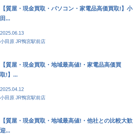
【質屋・現金買取・パソコン・家電品高価買取!】小
田...
2025.06.13
小田原 JR鴨宮駅前店
【質屋・現金買取・地域最高値!・家電品高価買
取!】...
2025.04.12
小田原 JR鴨宮駅前店
【質屋・現金買取・地域最高値!・他社との比較大歓
迎...