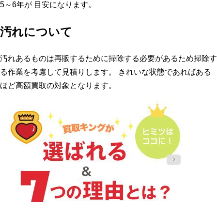
5～6年が 目安になります。
汚れについて
汚れあるものは再販するために掃除する必要があるため掃除す
る作業を考慮して見積りします。 きれいな状態であればある
ほど高額買取の対象となります。