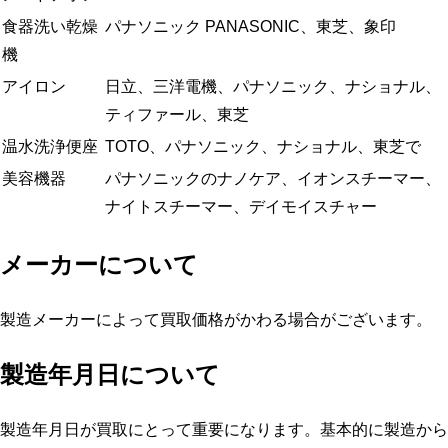
食器洗い乾燥
パナソニック PANASONIC、東芝、象印
機
アイロン
日立、三洋電機、パナソニック、ナショナル、
ティファール、東芝
温水洗浄便座
TOTO、パナソニック、ナショナル、東芝で
美容機器
パナソニックのナノケア、イオンスチーマー、
ナイトスチーマー、デイモイスチャー
メーカーについて
製造メーカーによって買取価格がかわる場合がございます。
製造年月日について
製造年月日が買取にとって重要になります。基本的に製造から