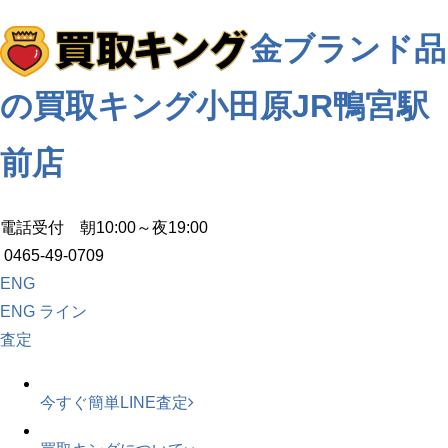
金ブランド品
の買取キング小田原JR鴨宮駅
前店
電話受付 朝10:00～夜19:00
0465-49-0709
ENG
ENG
ライン
査定
今すぐ簡単LINE査定