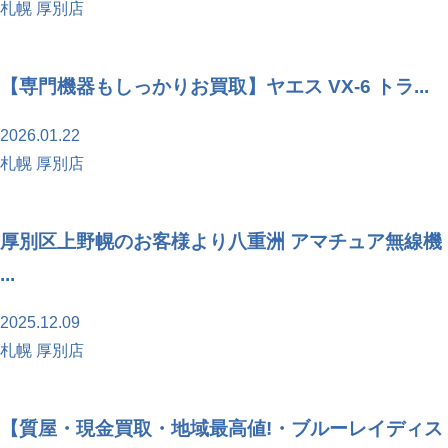
札幌 厚別店
【専門機器もしっかりお買取】ヤエス VX-6 トラ...
2026.01.22
札幌 厚別店
厚別区上野幌のお客様より八重洲 アマチュア無線機
...
2025.12.09
札幌 厚別店
【質屋・現金買取・地域最高値!・ブルーレイディス