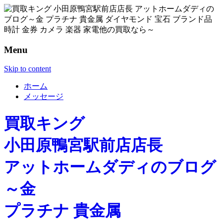
Menu
Skip to content
ホーム
メッセージ