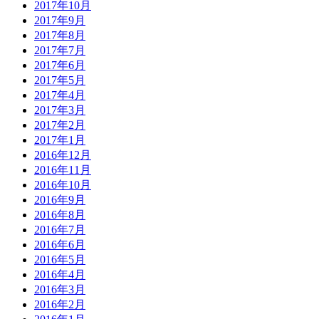
2017年10月
2017年9月
2017年8月
2017年7月
2017年6月
2017年5月
2017年4月
2017年3月
2017年2月
2017年1月
2016年12月
2016年11月
2016年10月
2016年9月
2016年8月
2016年7月
2016年6月
2016年5月
2016年4月
2016年3月
2016年2月