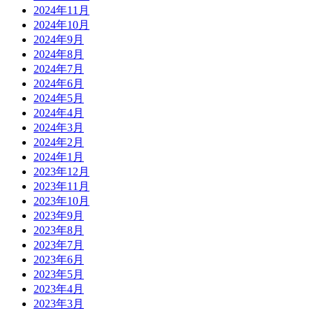
2024年11月
2024年10月
2024年9月
2024年8月
2024年7月
2024年6月
2024年5月
2024年4月
2024年3月
2024年2月
2024年1月
2023年12月
2023年11月
2023年10月
2023年9月
2023年8月
2023年7月
2023年6月
2023年5月
2023年4月
2023年3月