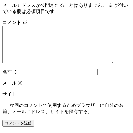
メールアドレスが公開されることはありません。
※
が付い
ている欄は必須項目です
コメント
※
名前
※
メール
※
サイト
次回のコメントで使用するためブラウザーに自分の名
前、メールアドレス、サイトを保存する。