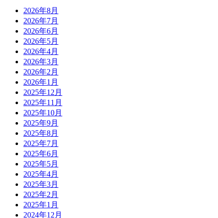
2026年8月
2026年7月
2026年6月
2026年5月
2026年4月
2026年3月
2026年2月
2026年1月
2025年12月
2025年11月
2025年10月
2025年9月
2025年8月
2025年7月
2025年6月
2025年5月
2025年4月
2025年3月
2025年2月
2025年1月
2024年12月