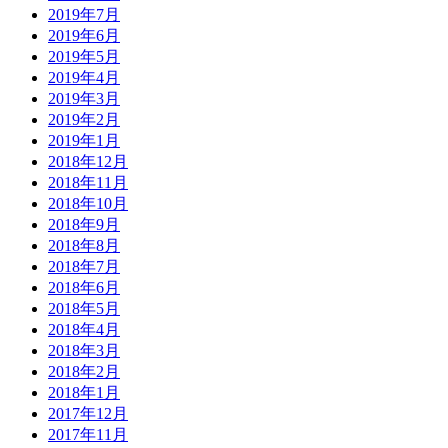
2019年7月
2019年6月
2019年5月
2019年4月
2019年3月
2019年2月
2019年1月
2018年12月
2018年11月
2018年10月
2018年9月
2018年8月
2018年7月
2018年6月
2018年5月
2018年4月
2018年3月
2018年2月
2018年1月
2017年12月
2017年11月