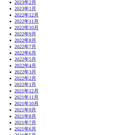
2023年2月
2023年1月
2022年12月
2022年11月
2022年10月
2022年9月
2022年8月
2022年7月
2022年6月
2022年5月
2022年4月
2022年3月
2022年2月
2022年1月
2021年12月
2021年11月
2021年10月
2021年9月
2021年8月
2021年7月
2021年6月