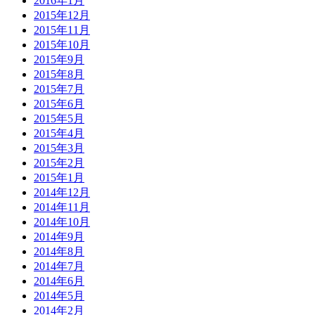
2016年1月
2015年12月
2015年11月
2015年10月
2015年9月
2015年8月
2015年7月
2015年6月
2015年5月
2015年4月
2015年3月
2015年2月
2015年1月
2014年12月
2014年11月
2014年10月
2014年9月
2014年8月
2014年7月
2014年6月
2014年5月
2014年2月