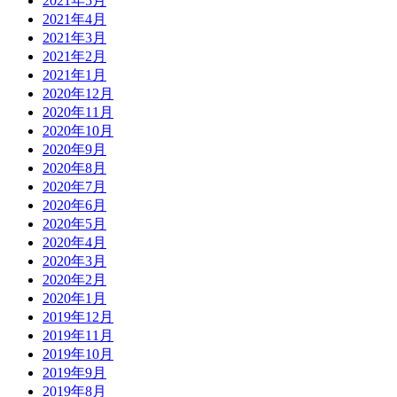
2021年5月
2021年4月
2021年3月
2021年2月
2021年1月
2020年12月
2020年11月
2020年10月
2020年9月
2020年8月
2020年7月
2020年6月
2020年5月
2020年4月
2020年3月
2020年2月
2020年1月
2019年12月
2019年11月
2019年10月
2019年9月
2019年8月