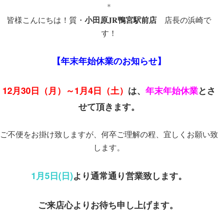
＊
小田原JR鴨宮駅前店
皆様こんにちは！質・
店長の浜崎で
す！
【年末年始休業のお知らせ】
12月30日（月）～1月4日（土）
は、
年末年始休業
とさ
せて頂きます。
ご不便をお掛け致しますが、何卒ご理解の程、宜しくお願い致
します。
1月5日(日)
より通常通り営業致します。
ご来店心よりお待ち申し上げます。