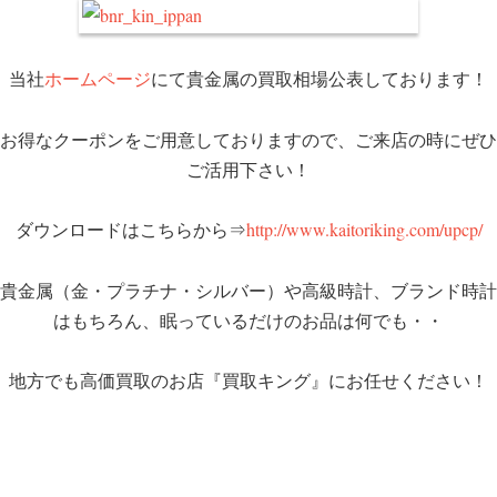
当社
ホームページ
にて貴金属の買取相場公表しております！
お得なクーポンをご用意しておりますので、ご来店の時にぜひ
ご活用下さい！
ダウンロードはこちらから⇒
http://www.kaitoriking.com/upcp/
貴金属（金・プラチナ・シルバー）や高級時計、ブランド時計
はもちろん、眠っているだけのお品は何でも・・
地方でも高価買取のお店『買取キング』にお任せください！