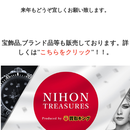
来年もどうぞ宜しくお願い致します。
宝飾品,ブランド品等も販売しております。詳
しくは”
こちらをクリック
”！！。