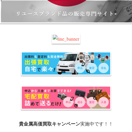
貴金属高価買取キャンペーン
実施中です！！