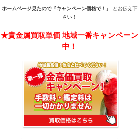
ホームページ見たので『キャンペーン価格で！』
とお伝え下
さい！
★貴金属買取単価 地域一番キャンペーン
中！