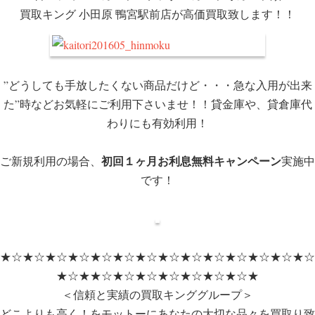
買取キング 小田原 鴨宮駅前店が高価買取致します！！
”どうしても手放したくない商品だけど・・・急な入用が出来
た”時などお気軽にご利用下さいませ！！貸金庫や、貸倉庫代
わりにも有効利用！
初回１ヶ月お利息無料キャンペーン
ご新規利用の場合、
実施中
です！
★☆★☆★☆★☆★☆★☆★☆★☆★☆★☆★☆★☆★☆★☆
★☆★★☆★☆★☆★☆★☆★☆★☆★
＜信頼と実績の買取キンググループ＞
どこよりも高く！をモットーにあなたの大切な品々を買取り致