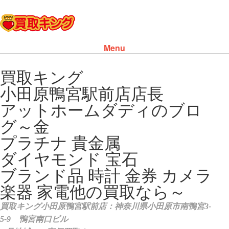
Menu
Skip to content