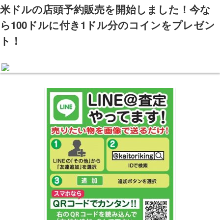
米ドルの店頭予約販売を開始しました！今な
ら100ドルに付き1ドル分のコインをプレゼン
ト！