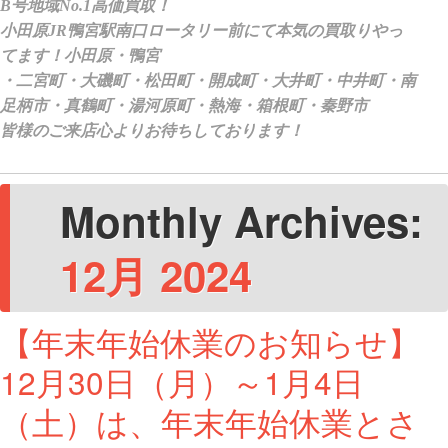
Monthly Archives:
12月 2024
【年末年始休業のお知らせ】
12月30日（月）～1月4日
（土）は、年末年始休業とさ