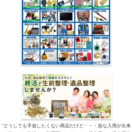
”どうしても手放したくない商品だけど・・・急な入用が出来