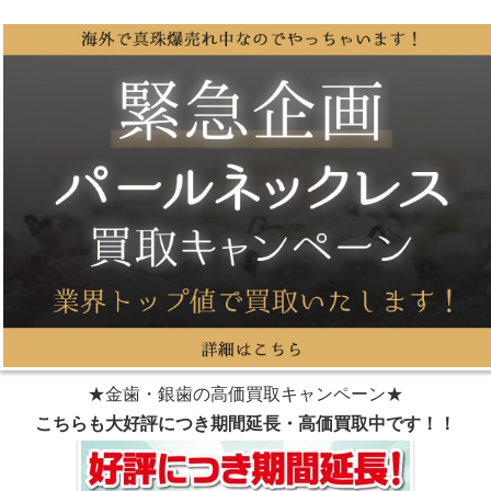
★金歯・銀歯の高価買取キャンペーン★
こちらも大好評につき期間延長・高価買取中です！！