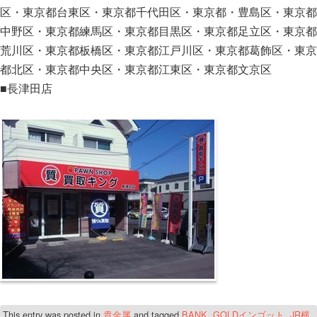
区・東京都台東区・東京都千代田区・東京都・豊島区・東京都
中野区・東京都練馬区・東京都目黒区・東京都足立区・東京都
荒川区・東京都板橋区・東京都江戸川区・東京都葛飾区・東京
都北区・東京都中央区・東京都江東区・東京都文京区
■長津田店
This entry was posted in
貴金属
and tagged
BANK
,
GOLDインゴット
,
JR横