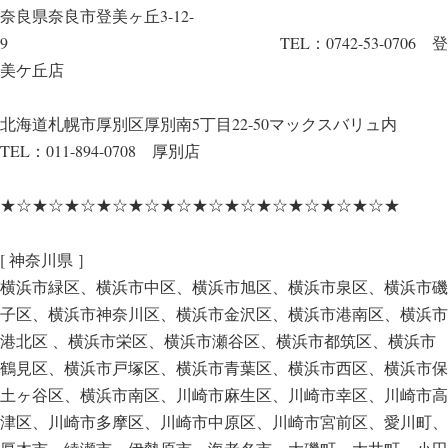
奈良県奈良市登美ヶ丘3-12-
9 TEL：0742-53-0706 登
美ケ丘店
北海道札幌市厚別区厚別南5丁目22-50マックスバリュ内
TEL：011-894-0708 厚別店
★☆★☆★☆★☆★☆★☆★☆★☆★☆★☆★☆★☆★
[ 神奈川県 ］
横浜市緑区、横浜市中区、横浜市旭区、横浜市泉区、横浜市磯
子区、横浜市神奈川区、横浜市金沢区、横浜市港南区、横浜市
港北区 、横浜市栄区、横浜市瀬谷区、横浜市都筑区、横浜市
鶴見区、横浜市戸塚区、横浜市青葉区、横浜市西区、横浜市保
土ヶ谷区、横浜市南区、川崎市麻生区、川崎市幸区、川崎市高
津区、川崎市多摩区、川崎市中原区、川崎市宮前区、愛川町、