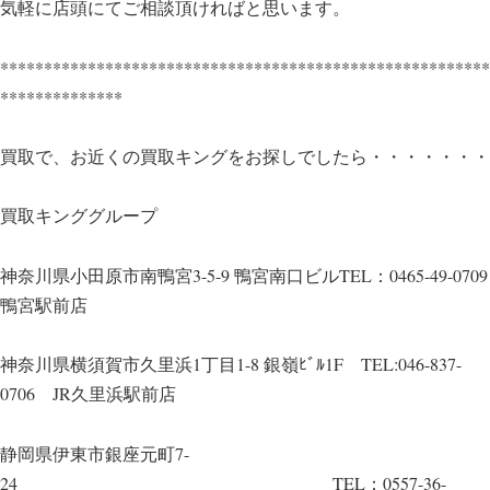
気軽に店頭にてご相談頂ければと思います。
********************************************************
**************
買取で、お近くの買取キングをお探しでしたら・・・・・・・
買取キンググループ
神奈川県小田原市南鴨宮3-5-9 鴨宮南口ビルTEL：0465-49-0709
鴨宮駅前店
神奈川県横須賀市久里浜1丁目1-8 銀嶺ﾋﾞﾙ1F TEL:046-837-
0706 JR久里浜駅前店
静岡県伊東市銀座元町7-
24 TEL：0557-36-