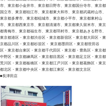
市、東京都小金井市、東京都日野市、東京都国分寺市、東京都
国立市、東京都狛江市、東京都東大和市、東京都武蔵村山市、
東京都多摩市、東京都稲城市、東京都小平市、東京都東村山
市、東京都西東京市、東京都清瀬市、東京都東久留米市、東京
都青梅市、東京都福生市、東京都羽村市、東京都あきる野市、
東京都港区・東京都渋谷区・東京都新宿区・東京都大田区・東
京都品川区・東京都杉並区・ 東京都墨田区・東京都世田谷
区・東京都台東区・東京都千代田区・東京都・豊島区・東京都
中野区・東京都練馬区・東京都目黒区・東京都足立区・東京都
荒川区・東京都板橋区・東京都江戸川区・東京都葛飾区・東京
都北区・東京都中央区・東京都江東区・東京都文京区
■長津田店