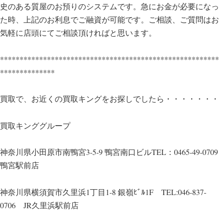
史のある質屋のお預りのシステムです。急にお金が必要になっ
た時、上記のお利息でご融資が可能です。ご相談、ご質問はお
気軽に店頭にてご相談頂ければと思います。
********************************************************
**************
買取で、お近くの買取キングをお探しでしたら・・・・・・・
買取キンググループ
神奈川県小田原市南鴨宮3-5-9 鴨宮南口ビルTEL：0465-49-0709
鴨宮駅前店
神奈川県横須賀市久里浜1丁目1-8 銀嶺ﾋﾞﾙ1F TEL:046-837-
0706 JR久里浜駅前店