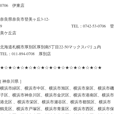
0706 伊東店
奈良県奈良市登美ヶ丘3-12-
9 TEL：0742-53-0706 登
美ケ丘店
北海道札幌市厚別区厚別南5丁目22-50マックスバリュ内
TEL：011-894-0708 厚別店
★☆★☆★☆★☆★☆★☆★☆★☆★☆★☆★☆★☆★
[ 神奈川県 ］
横浜市緑区、横浜市中区、横浜市旭区、横浜市泉区、横浜市磯
子区、横浜市神奈川区、横浜市金沢区、横浜市港南区、横浜市
港北区 、横浜市栄区、横浜市瀬谷区、横浜市都筑区、横浜市
鶴見区、横浜市戸塚区、横浜市青葉区、横浜市西区、横浜市保