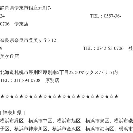
静岡県伊東市銀座元町7-
24 TEL：0557-36-
0706 伊東店
奈良県奈良市登美ヶ丘3-12-
9 TEL：0742-53-0706 登
美ケ丘店
北海道札幌市厚別区厚別南5丁目22-50マックスバリュ内
TEL：011-894-0708 厚別店
★☆★☆★☆★☆★☆★☆★☆★☆★☆★☆★☆★☆★
[ 神奈川県 ］
横浜市緑区、横浜市中区、横浜市旭区、横浜市泉区、横浜市磯
子区、横浜市神奈川区、横浜市金沢区、横浜市港南区、横浜市