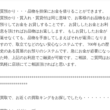
質預かり・・・品物を担保にお金を借りることができます。
質預かり・質入れ・質貸付は同じ意味で、お客様のお品物をお
預りしてお金を お貸しすることです。 お貸ししたお金とお利
息を頂ければお品物はお返しします。 もしお貸ししたお金が
返せなくても、品物を手放してしまえばそれが返済に なりま
すので、取立てなどのない安心なシステムです。 700年もの歴
史のある質屋のお預りのシステムです。急にお金が必要になっ
た時、上記のお利息でご融資が可能です。ご相談、ご質問はお
気軽に店頭にてご相談頂ければと思います。
********************************************************
**************
買取で、お近くの買取キングをお探しでしたら・・・・・・・