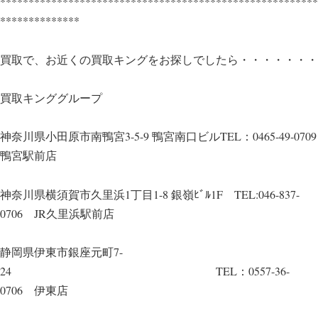
********************************************************
**************
買取で、お近くの買取キングをお探しでしたら・・・・・・・
買取キンググループ
神奈川県小田原市南鴨宮3-5-9 鴨宮南口ビルTEL：0465-49-0709
鴨宮駅前店
神奈川県横須賀市久里浜1丁目1-8 銀嶺ﾋﾞﾙ1F TEL:046-837-
0706 JR久里浜駅前店
静岡県伊東市銀座元町7-
24 TEL：0557-36-
0706 伊東店