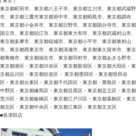
[ 東京 ]
東京都町田市、東京都八王子市、東京都立川市、東京都武蔵野
市、東京都三鷹市東京都府中市、東京都昭島市、東京都調布
市、東京都小金井市、東京都日野市、東京都国分寺市、東京都
国立市、東京都狛江市、東京都東大和市、東京都武蔵村山市、
東京都多摩市、東京都稲城市、東京都小平市、東京都東村山
市、東京都西東京市、東京都清瀬市、東京都東久留米市、東京
都青梅市、東京都福生市、東京都羽村市、東京都あきる野市、
東京都港区・東京都渋谷区・東京都新宿区・東京都大田区・東
京都品川区・東京都杉並区・ 東京都墨田区・東京都世田谷
区・東京都台東区・東京都千代田区・東京都・豊島区・東京都
中野区・東京都練馬区・東京都目黒区・東京都足立区・東京都
荒川区・東京都板橋区・東京都江戸川区・東京都葛飾区・東京
都北区・東京都中央区・東京都江東区・東京都文京区
■長津田店