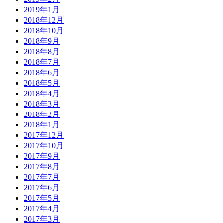
2019年1月
2018年12月
2018年10月
2018年9月
2018年8月
2018年7月
2018年6月
2018年5月
2018年4月
2018年3月
2018年2月
2018年1月
2017年12月
2017年10月
2017年9月
2017年8月
2017年7月
2017年6月
2017年5月
2017年4月
2017年3月