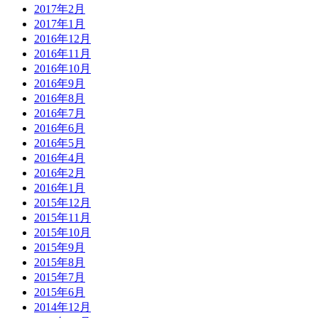
2017年2月
2017年1月
2016年12月
2016年11月
2016年10月
2016年9月
2016年8月
2016年7月
2016年6月
2016年5月
2016年4月
2016年2月
2016年1月
2015年12月
2015年11月
2015年10月
2015年9月
2015年8月
2015年7月
2015年6月
2014年12月