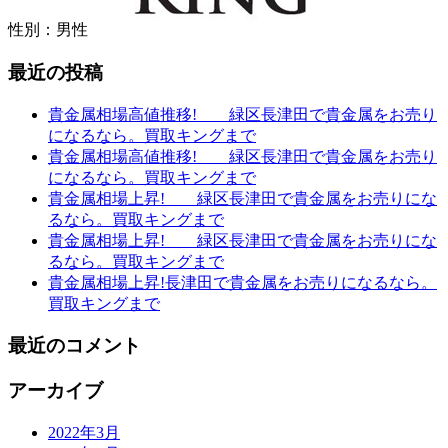
性別：男性
最近の投稿
貴金属相場高値推移! 緑区長津田で貴金属をお売り
になるなら。買取キングまで
貴金属相場高値推移! 緑区長津田で貴金属をお売り
になるなら。買取キングまで
貴金属相場上昇! 緑区長津田で貴金属をお売りにな
るなら。買取キングまで
貴金属相場上昇! 緑区長津田で貴金属をお売りにな
るなら。買取キングまで
貴金属相場上昇!長津田で貴金属をお売りになるなら。
買取キングまで
最近のコメント
アーカイブ
2022年3月