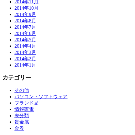
2014年11月
2014年10月
2014年9月
2014年8月
2014年7月
2014年6月
2014年5月
2014年4月
2014年3月
2014年2月
2014年1月
カテゴリー
その他
パソコン・ソフトウェア
ブランド品
情報家電
未分類
貴金属
金券