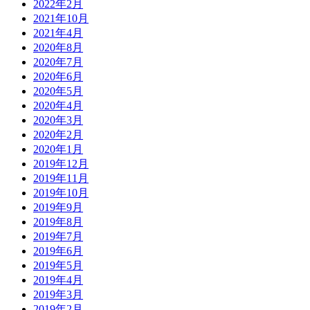
2022年2月
2021年10月
2021年4月
2020年8月
2020年7月
2020年6月
2020年5月
2020年4月
2020年3月
2020年2月
2020年1月
2019年12月
2019年11月
2019年10月
2019年9月
2019年8月
2019年7月
2019年6月
2019年5月
2019年4月
2019年3月
2019年2月