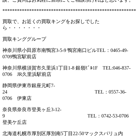
*******************************************************
買取で、お近くの買取キングをお探しでした
ら・・・・・・・
買取キンググループ
神奈川県小田原市南鴨宮3-5-9 鴨宮南口ビルTEL：0465-49-
0709鴨宮駅前店
神奈川県横須賀市久里浜1丁目1-8 銀嶺ﾋﾞﾙ1F TEL:046-837-
0706 JR久里浜駅前店
静岡県伊東市銀座元町7-
24 TEL：0557-36-
0706 伊東店
奈良県奈良市登美ヶ丘3-12-
9 TEL：0742-53-0706
登美ケ丘店
北海道札幌市厚別区厚別南5丁目22-50マックスバリュ内