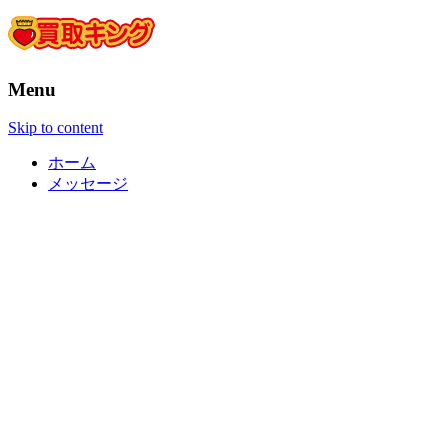
Menu
Skip to content
ホーム
メッセージ