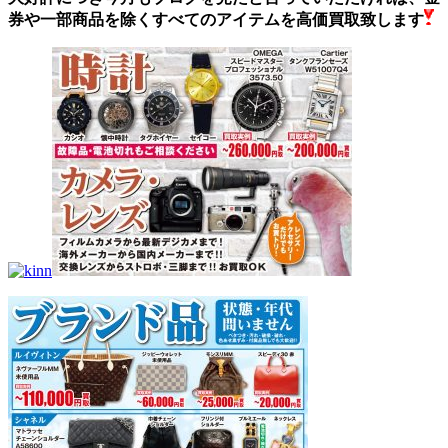
券や一部商品を除くすべてのアイテムを高価買取致します