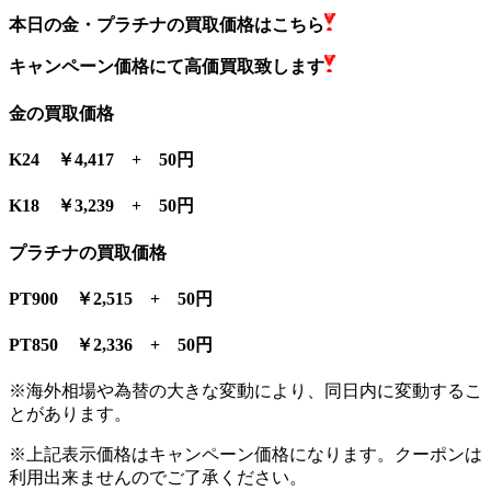
本日の金・プラチナの買取価格はこちら
キャンペーン価格にて高価買取致します
金の買取価格
K24 ￥4,417 + 50円
K18 ￥3,239 + 50円
プラチナの買取価格
PT900 ￥2,515 + 50円
PT850 ￥2,336 + 50円
※海外相場や為替の大きな変動により、同日内に変動するこ
とがあります。
※上記表示価格はキャンペーン価格になります。クーポンは
利用出来ませんのでご了承ください。