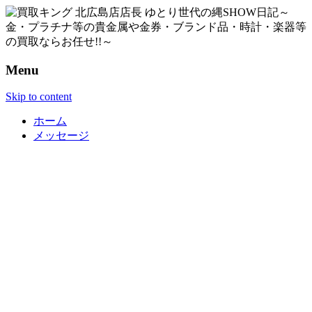
Menu
Skip to content
ホーム
メッセージ