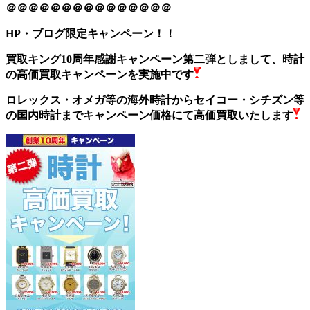
＠＠＠＠＠＠＠＠＠＠＠＠＠＠＠
HP・ブログ限定キャンペーン！！
買取キング10周年感謝キャンペーン第二弾としまして、時計
の高価買取キャンペーンを実施中です
ロレックス・オメガ等の海外時計からセイコー・シチズン等
の国内時計までキャンペーン価格にて高価買取いたします