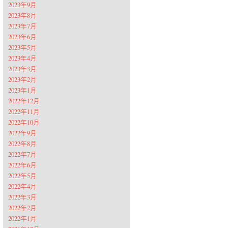
2023年9月
2023年8月
2023年7月
2023年6月
2023年5月
2023年4月
2023年3月
2023年2月
2023年1月
2022年12月
2022年11月
2022年10月
2022年9月
2022年8月
2022年7月
2022年6月
2022年5月
2022年4月
2022年3月
2022年2月
2022年1月