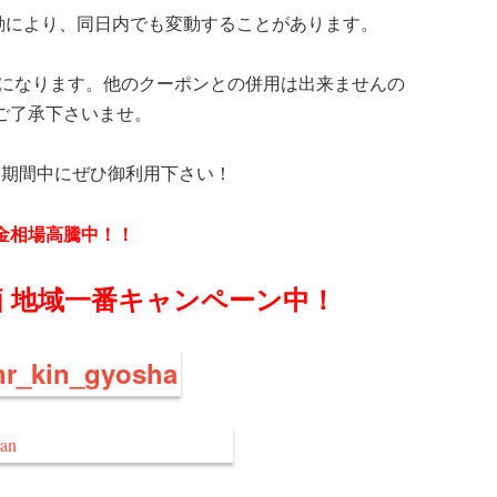
動により、同日内でも変動することがあります。
格になります。他のクーポンとの併用は出来ませんの
ご了承下さいませ。
ン期間中にぜひ御利用下さい！
金相場高騰中！！
 地域一番キャンペーン中！