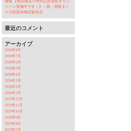
価格 【鴨宮限定15周年記念買取キャン
ペーン実施中です！】～質・買取キン
グ小田原JR鴨宮駅前店
最近のコメント
アーカイブ
2026年8月
2026年7月
2026年6月
2026年5月
2026年4月
2026年3月
2026年2月
2026年1月
2025年12月
2025年11月
2025年10月
2025年9月
2025年8月
2025年7月