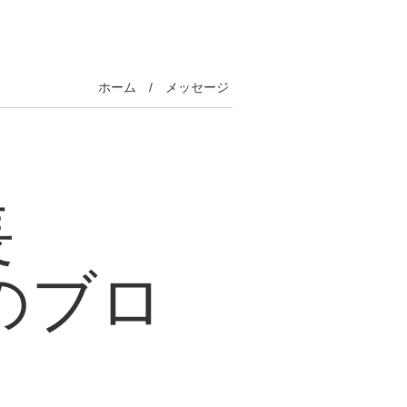
ホーム
メッセージ