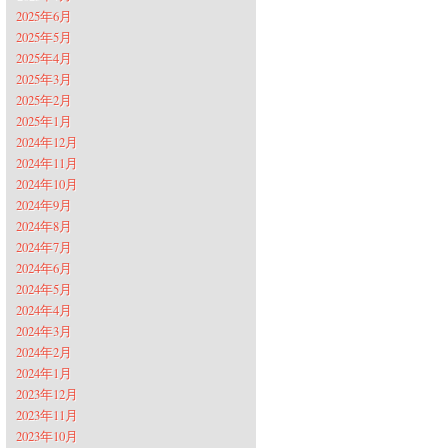
2025年6月
2025年5月
2025年4月
2025年3月
2025年2月
2025年1月
2024年12月
2024年11月
2024年10月
2024年9月
2024年8月
2024年7月
2024年6月
2024年5月
2024年4月
2024年3月
2024年2月
2024年1月
2023年12月
2023年11月
2023年10月