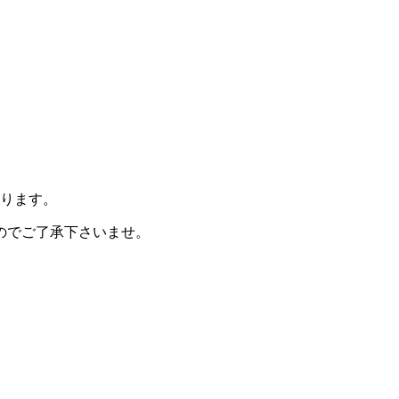
ります。
のでご了承下さいませ。