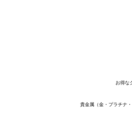
お得な
貴金属（金・プラチナ・