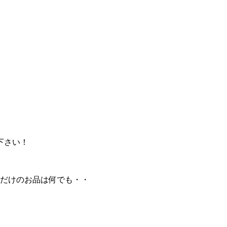
下さい！
だけのお品は何でも・・