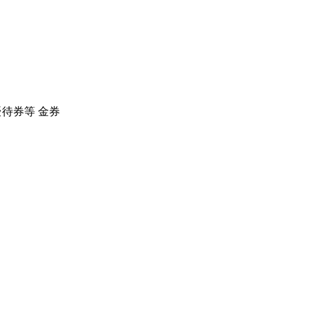
待券等 金券