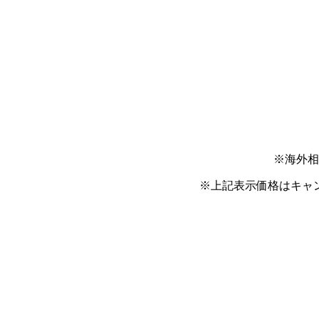
※海外相
※上記表示価格はキャ