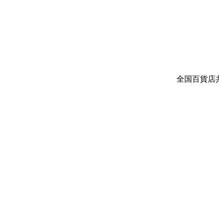
全国百貨店