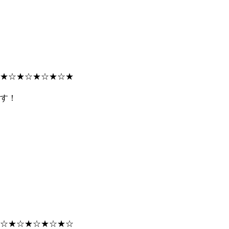
★☆★☆★☆★☆★
す！
☆★☆★☆★☆★☆