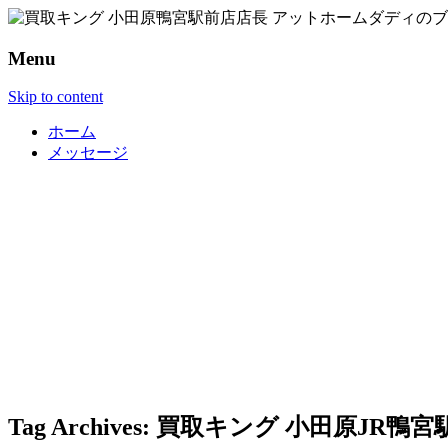
Menu
Skip to content
ホーム
メッセージ
Tag Archives:
買取キング 小田原JR鴨宮