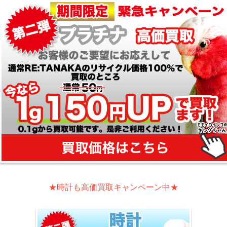
★時計も高価買取キャンペーン中★