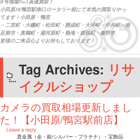
Tag Archives:
リサ
イクルショップ
カメラの買取相場更新しまし
た！【小田原/鴨宮駅前店】
Leave a reply
貴金属（金・銀/シルバー・プラチナ）・宝飾品