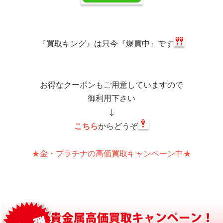
『買取キング』は
只今『爆買中』です
お得なクーポンもご用意していますので
御利用下さい
↓
こちら
からどうぞ
★金・プラチナの高価買取キャンペーン中★