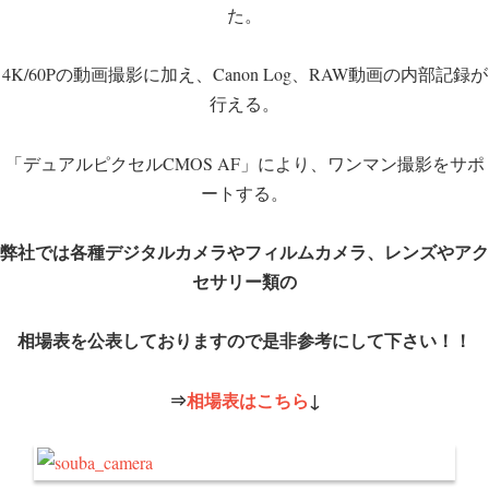
た。
4K/60Pの動画撮影に加え、Canon Log、RAW動画の内部記録が
行える。
「デュアルピクセルCMOS AF」により、ワンマン撮影をサポ
ートする。
弊社では各種デジタルカメラやフィルムカメラ、レンズやアク
セサリー類の
相場表を公表しておりますので是非参考にして下さい！！
⇒
相場表はこちら
↓