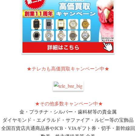
★テレカも高価買取キャンペーン中★
★その他多数キャンペーン中★
金・プラチナ・シルバー・歯科材等の貴金属
ダイヤモンド・エメラルド・サファイア・ルビー等の宝飾品
全国百貨店共通商品券やJCB・VJAギフト券・切手・新幹線回