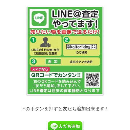
下のボタンを押すと友だち追加出来ます！