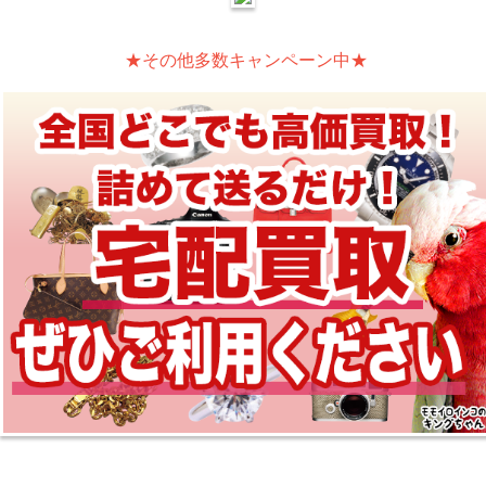
★その他多数キャンペーン中★