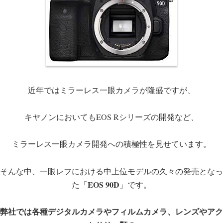
近年ではミラーレス一眼カメラが隆盛ですが、
キヤノンにおいてもEOS Rシリーズの開発など、
ミラーレス一眼カメラ開発への積極性を見せています。
そんな中、一眼レフにおける中上位モデルの久々の発売となっ
EOS 90D
た「
」です。
弊社では各種デジタルカメラやフィルムカメラ、レンズやアク