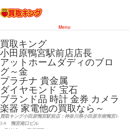
Menu
Skip to content