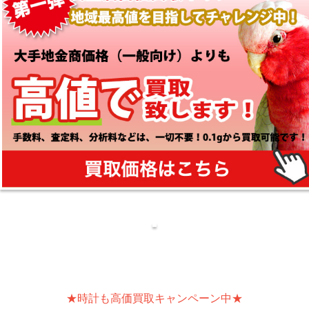
★時計も高価買取キャンペーン中★