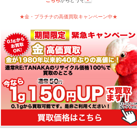
★金・プラチナの高価買取キャンペーン中★