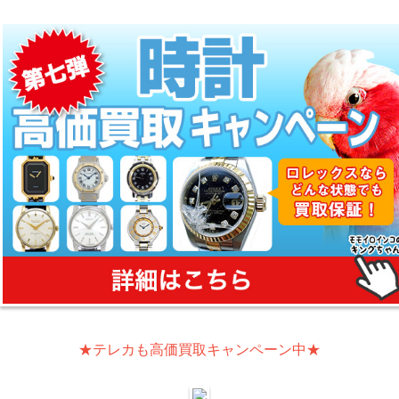
★テレカも高価買取キャンペーン中★